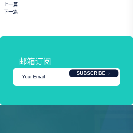
上一篇
下一篇
邮箱订阅
SUBSCRIBE