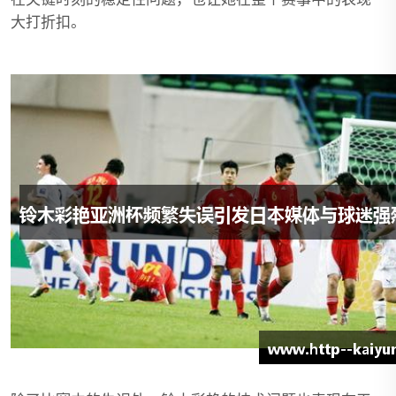
大打折扣。