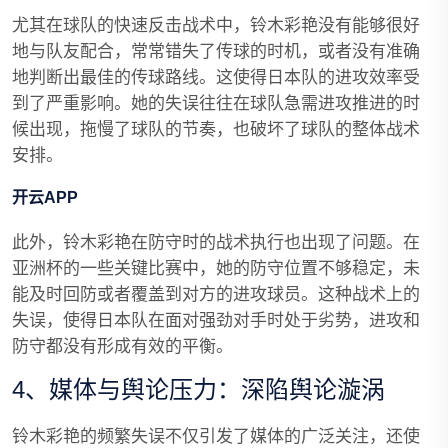
尤其在球队的快速反击战术中，铃木彩艳没有能够很好
地与队友配合，常常错失了传球的时机，或者没有准确
地判断出最佳的传球路线。这使得日本队的进攻效率受
到了严重影响。她的失误往往在球队急需进攻推进的时
候出现，拖慢了球队的节奏，也破坏了球队的整体战术
安排。
开云APP
此外，铃木彩艳在防守时的战术执行也出现了问题。在
亚洲杯的一些关键比赛中，她的防守位置不够稳定，未
能及时回防或者覆盖到对方的进攻球员。这种战术上的
失误，使得日本队在面对强劲对手时处于劣势，进攻和
防守都没有形成有效的平衡。
4、媒体与舆论压力：深陷舆论漩涡
铃木彩艳的频繁失误不仅引发了媒体的广泛关注，还使