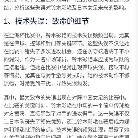
结，分析这些失误对铃木彩艳及日本女足未来的影响。
1、技术失误：致命的细节
在亚洲杯比赛中，铃木彩艳的技术失误频频出现，尤其
是在传球、控球和射门等关键环节。这些失误不仅让她
在比赛中错失了多次进攻机会，还在防守端造成了不小
的漏洞。作为一名中场球员，铃木彩艳本应成为球队的
连接枢纽，但她在比赛中经常出现传球失误、接球不稳
等情况。尤其在与对手激烈对抗时，她的技术动作不够
流畅，时常受到干扰，导致失误频发。
其中，最为致命的失误出现在对阵中国女足的比赛中。
在比赛的关键时刻，铃木彩艳在中场的一个简单传球被
对方截获，直接导致了对手的进攻得手。这一失误不仅
让日本队丧失了领先优势，还让铃木彩艳在赛后成为媒
体和球迷批评的焦点。技术失误的频繁出现，暴露了她
在关键时刻的稳定性问题，也让她在整个赛事中的表现