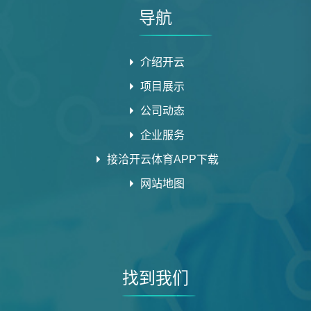
导航
介绍开云
项目展示
公司动态
企业服务
接洽开云体育APP下载
网站地图
找到我们