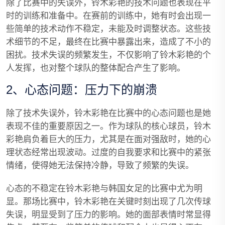
除了比赛中的失误外，铃木彩艳的技术问题也表现在平
时的训练和准备中。在赛前的训练中，她有时会出现一
些简单的技术动作不稳定，未能及时调整状态。这些技
术细节的不足，最终在比赛中暴露出来，造成了不小的
困扰。技术失误的频繁发生，不仅影响了铃木彩艳的个
人发挥，也对整个球队的整体配合产生了影响。
2、心态问题：压力下的崩溃
除了技术失误外，铃木彩艳在比赛中的心态问题也是她
表现不佳的重要原因之一。作为球队的核心球员，铃木
彩艳肩负着巨大的压力，尤其是在面对强敌时，她的心
理状态经常出现波动。过度的自我要求和比赛中的紧张
情绪，使得她无法保持冷静，导致了频繁的失误。
心态的不稳定在铃木彩艳与韩国女足的比赛中尤为明
显。那场比赛中，铃木彩艳在关键时刻出现了几次传球
失误，明显受到了压力的影响。她的面部表情时常显得