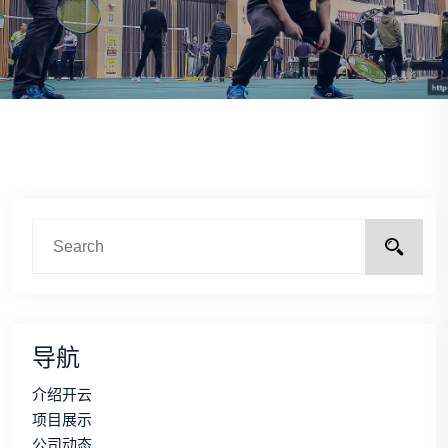
导航
介绍开云
项目展示
公司动态