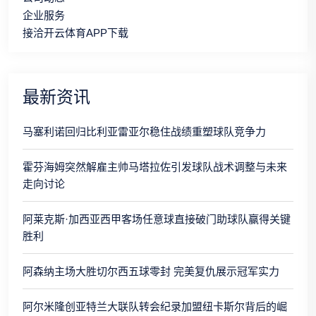
企业服务
接洽开云体育APP下载
最新资讯
马塞利诺回归比利亚雷亚尔稳住战绩重塑球队竞争力
霍芬海姆突然解雇主帅马塔拉佐引发球队战术调整与未来
走向讨论
阿莱克斯·加西亚西甲客场任意球直接破门助球队赢得关键
胜利
阿森纳主场大胜切尔西五球零封 完美复仇展示冠军实力
阿尔米隆创亚特兰大联队转会纪录加盟纽卡斯尔背后的崛