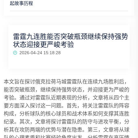
起故事历程
雷霆九连胜能否突破瓶颈继续保持强势
状态迎接更严峻考验
2026-04-24 15:18:28
本文旨在探讨俄克拉荷马城雷霆队在连续九场胜利后，
能否突破瓶颈，继续保持强势状态，并迎接更为严峻的
考验。通过对雷霆队近期表现的分析，文章将从四个主
要方面深入探讨这一问题。首先，将关注雷霆队的阵容
构成，分析球队的核心球员和战术体系如何支撑其连胜
纪录。其次，文章将探讨雷霆队的防守与进攻平衡，分
析其在攻防两端的优势与潜在隐患。第三，文章将从球
队的心理素质和比赛经验角度出发，分析雷霆在高压情