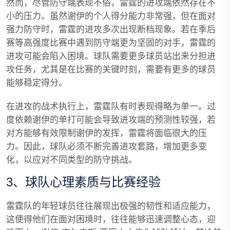
然而，尽管防守端表现不俗，雷霆的进攻端依然存在不
小的压力。虽然谢伊的个人得分能力非常强，但在面对
强力防守时，雷霆的进攻多次出现断档现象。若在季后
赛等高强度比赛中遇到防守端更为坚固的对手，雷霆的
进攻可能会陷入困境。球队需要更多球员站出来分担进
攻任务，尤其是在比赛的关键时刻，需要有更多的球员
能够稳定得分。
在进攻的战术执行上，雷霆队有时表现得略为单一。过
度依赖谢伊的单打可能会导致进攻端的预测性较强，若
对方能够有效限制谢伊的发挥，雷霆将面临很大的压
力。因此，球队必须不断完善进攻套路，增加更多变
化，以应对不同类型的防守挑战。
3、球队心理素质与比赛经验
雷霆队的年轻球员往往展现出极强的韧性和适应能力，
这使得他们在面对困境时，往往能够迅速调整心态，迎