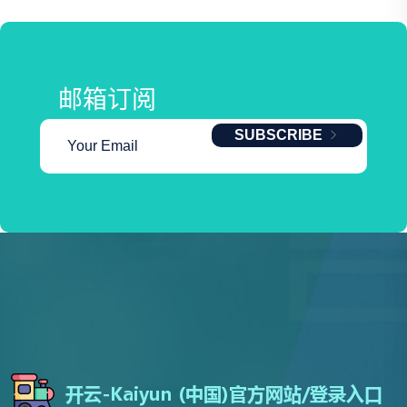
邮箱订阅
SUBSCRIBE