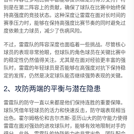
别是在第二阵容上的贡献，确保了球队在比赛中始终保
持高强度的竞技状态。这种深度让雷霆在面对长时间的
赛季压力时，能够在保持高强度比赛节奏的同时避免过
度依赖主力球员，减少了伤病风险。
不过，雷霆队的阵容深度也面临着一些挑战。尽管核心
球员的表现非常抢眼，但球队的角色球员在关键比赛中
的稳定性仍然值得关注。尤其是在面对经验更丰富的强
队时，雷霆的年轻球员是否能够在高强度对抗下保持稳
定的发挥，仍然是决定球队能否继续强势表现的关键。
2、攻防两端的平衡与潜在隐患
雷霆队的防守一直以来都是他们保持连胜的重要保障。
球队凭借年轻球员的活力和快速反击，防守端表现相当
出色。霍尔姆格伦和吉尔杰斯-亚历山大的防守能力使得
雷霆在面对强劲的进攻球队时，能够有效地限制对手的
得分。此外，雷霆队的协防能力也非常出色，团队配合