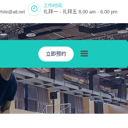
工作时间:
礼拜一 - 礼拜五 8.00 am - 6.00 pm
while@att.net
立即预约