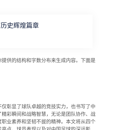
写历史辉煌篇章
你提供的结构和字数分布来生成内容。下面是
不仅彰显了球队卓越的竞技实力，也书写了中
了精彩瞬间和战略智慧，无论是团队协作、战
度职业素养和坚韧不拔的精神。本文将从四个
术亮点、球员表现以及对中国足球的深远影