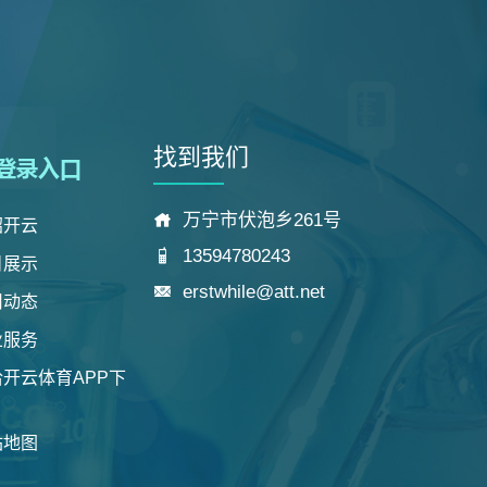
找到我们
万宁市伏泡乡261号
绍开云
13594780243
目展示
erstwhile@att.net
司动态
业服务
开云体育APP下
站地图