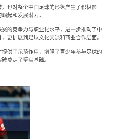
誉，也对整个中国足球的形象产生了积极影
的崛起和发展潜力。
联赛的竞争力与职业化水平，进一步推动了中
身，更扩展到足球文化交流和商业合作层面。
才提供了示范作用，增强了青少年参与足球的
突破奠定了坚实基础。