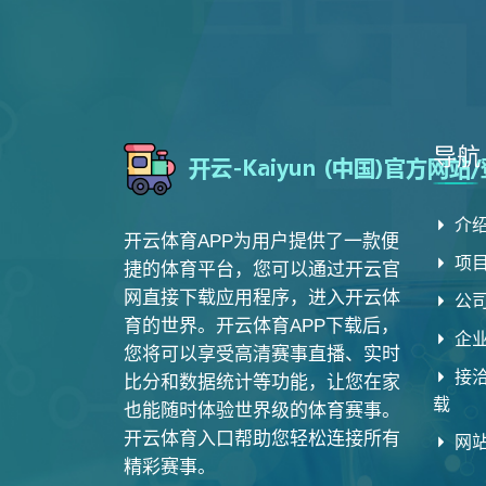
导航
介
开云体育APP为用户提供了一款便
项
捷的体育平台，您可以通过开云官
网直接下载应用程序，进入开云体
公
育的世界。开云体育APP下载后，
企
您将可以享受高清赛事直播、实时
接洽
比分和数据统计等功能，让您在家
载
也能随时体验世界级的体育赛事。
开云体育入口帮助您轻松连接所有
网
精彩赛事。