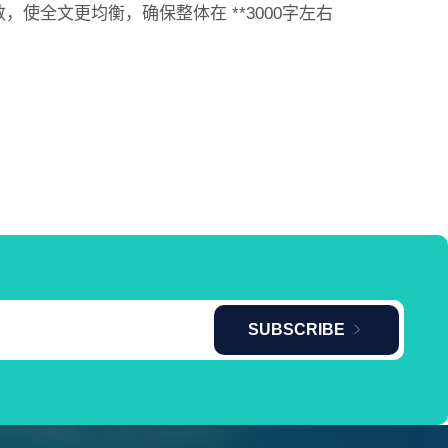
使全文更均衡，确保整体在 **3000字左右
SUBSCRIBE