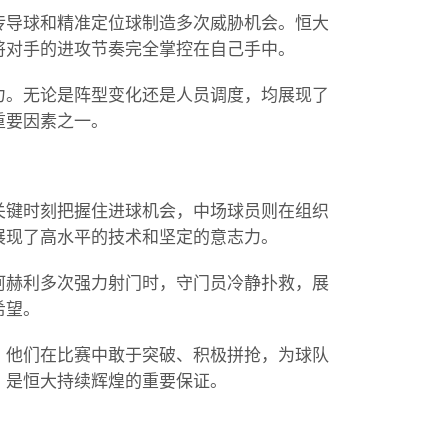
传导球和精准定位球制造多次威胁机会。恒大
将对手的进攻节奏完全掌控在自己手中。
力。无论是阵型变化还是人员调度，均展现了
重要因素之一。
关键时刻把握住进球机会，中场球员则在组织
展现了高水平的技术和坚定的意志力。
阿赫利多次强力射门时，守门员冷静扑救，展
希望。
。他们在比赛中敢于突破、积极拼抢，为球队
，是恒大持续辉煌的重要保证。