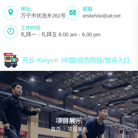
地址:
邮箱
万宁市伏泡乡261号
erstwhile@att.net
工作时间:
礼拜一 - 礼拜五 8.00 am - 6.00 pm
项目展示
首页
项目展示