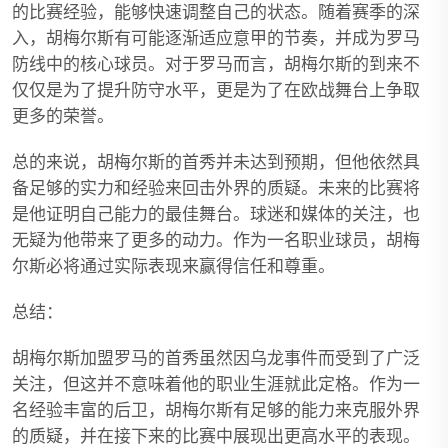
的比赛经验，能够快速调整自己的状态。随着赛季的深
入，胡梅尔斯有可能逐渐适应意甲的节奏，并成为罗马
防线中的核心球员。对于罗马而言，胡梅尔斯的到来不
仅仅是为了提升防守水平，更是为了在欧战舞台上争取
更多的荣誉。
总的来说，胡梅尔斯的首秀并未达到预期，但他依然具
备足够的实力和经验来回击外界的质疑。未来的比赛将
是他证明自己能力的最佳舞台。球迷和媒体的关注，也
无疑为他带来了更多的动力。作为一名职业球员，胡梅
尔斯必将通过实际表现来赢得信任和尊重。
总结：
胡梅尔斯加盟罗马的首秀虽然因乌龙事件而受到了广泛
关注，但这并不意味着他的职业生涯就此定格。作为一
名经验丰富的后卫，胡梅尔斯有足够的能力来克服外界
的质疑，并在接下来的比赛中展现出更高水平的表现。