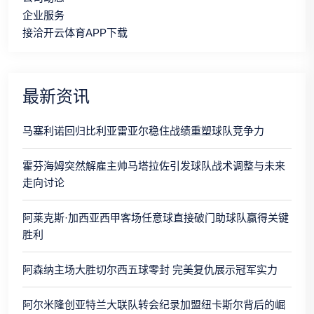
企业服务
接洽开云体育APP下载
最新资讯
马塞利诺回归比利亚雷亚尔稳住战绩重塑球队竞争力
霍芬海姆突然解雇主帅马塔拉佐引发球队战术调整与未来
走向讨论
阿莱克斯·加西亚西甲客场任意球直接破门助球队赢得关键
胜利
阿森纳主场大胜切尔西五球零封 完美复仇展示冠军实力
阿尔米隆创亚特兰大联队转会纪录加盟纽卡斯尔背后的崛