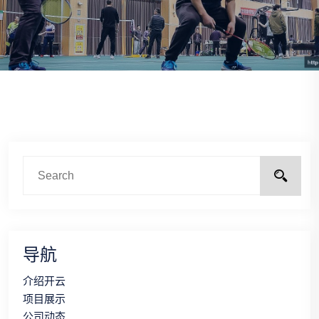
导航
介绍开云
项目展示
公司动态