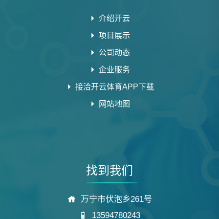
介绍开云
项目展示
公司动态
企业服务
接洽开云体育APP下载
网站地图
找到我们
万宁市伏泡乡261号
13594780243