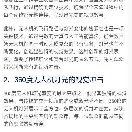
队飞行，通过精确的定位技术，确保整个表演过程中的
每个动作都无缝连接，呈现出完美的视觉效果。
此外，无人机的飞行路径与灯光变化的协调性也是一项
关键技术。通过高效的计算与人工智能算法，确保数百
架无人机在同一时刻完成复杂的飞行任务，灯光也在不
断变化，创造出独特的视觉效果。这种创新的灯光表
演，改变了传统焰火和舞台灯光的表演方式，将为观众
带来前所未有的视听冲击。
2、360度无人机灯光的视觉冲击
360度无人机灯光盛宴的最大亮点之一便是其独特的视觉
效果。与传统的单一视角的焰火或激光秀不同，360度的
无人机灯光展示了全方位、多层次的视觉冲击力。从决
赛场地的中央到四周的观众席，每一位观众都能从不同
的角度欣赏到表演。