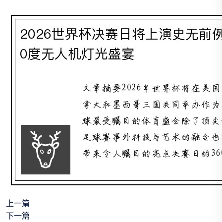
上一篇
下一篇