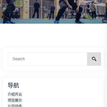
导航
介绍开云
项目展示
公司动态