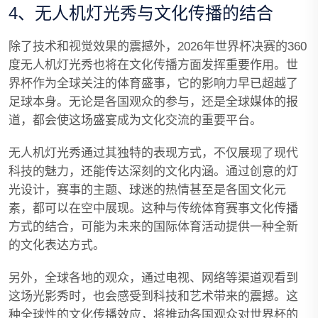
4、无人机灯光秀与文化传播的结合
除了技术和视觉效果的震撼外，2026年世界杯决赛的360
度无人机灯光秀也将在文化传播方面发挥重要作用。世
界杯作为全球关注的体育盛事，它的影响力早已超越了
足球本身。无论是各国观众的参与，还是全球媒体的报
道，都会使这场盛宴成为文化交流的重要平台。
无人机灯光秀通过其独特的表现方式，不仅展现了现代
科技的魅力，还能传达深刻的文化内涵。通过创意的灯
光设计，赛事的主题、球迷的热情甚至是各国文化元
素，都可以在空中展现。这种与传统体育赛事文化传播
方式的结合，可能为未来的国际体育活动提供一种全新
的文化表达方式。
另外，全球各地的观众，通过电视、网络等渠道观看到
这场光影秀时，也会感受到科技和艺术带来的震撼。这
种全球性的文化传播效应，将推动各国观众对世界杯的