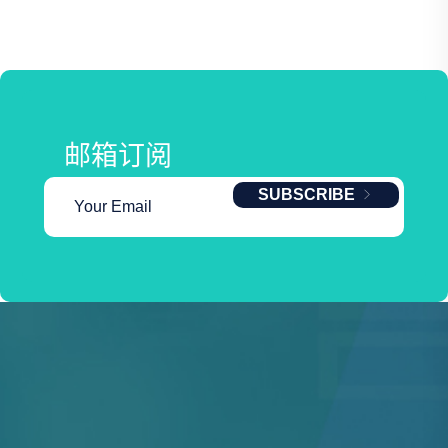
邮箱订阅
SUBSCRIBE