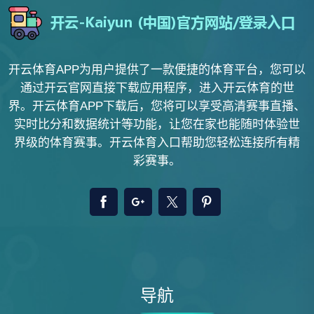
开云体育APP为用户提供了一款便捷的体育平台，您可以
通过开云官网直接下载应用程序，进入开云体育的世
界。开云体育APP下载后，您将可以享受高清赛事直播、
实时比分和数据统计等功能，让您在家也能随时体验世
界级的体育赛事。开云体育入口帮助您轻松连接所有精
彩赛事。
导航