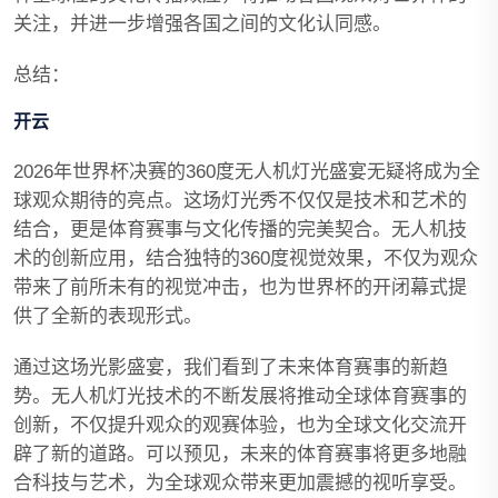
关注，并进一步增强各国之间的文化认同感。
总结：
开云
2026年世界杯决赛的360度无人机灯光盛宴无疑将成为全
球观众期待的亮点。这场灯光秀不仅仅是技术和艺术的
结合，更是体育赛事与文化传播的完美契合。无人机技
术的创新应用，结合独特的360度视觉效果，不仅为观众
带来了前所未有的视觉冲击，也为世界杯的开闭幕式提
供了全新的表现形式。
通过这场光影盛宴，我们看到了未来体育赛事的新趋
势。无人机灯光技术的不断发展将推动全球体育赛事的
创新，不仅提升观众的观赛体验，也为全球文化交流开
辟了新的道路。可以预见，未来的体育赛事将更多地融
合科技与艺术，为全球观众带来更加震撼的视听享受。