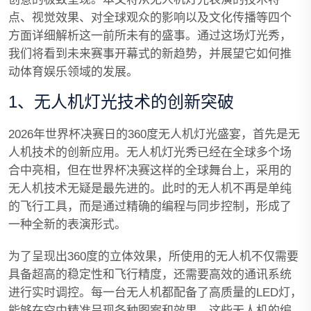
点、视觉效果、对全球观众的影响以及文化传播等四个
方面详细解析这一前所未有的盛事。通过这场灯光秀，
我们将看到未来赛事开幕式的新趋势，并展望它如何推
动体育娱乐领域的发展。
1、无人机灯光技术的创新突破
2026年世界杯决赛日的360度无人机灯光盛宴，首先是无
人机技术的创新应用。无人机灯光秀已经在全球多个场
合中亮相，但在世界杯决赛这样的全球舞台上，采用的
无人机技术无疑是最先进的。此时的无人机不再是单纯
的飞行工具，而是通过精确的编程与同步控制，形成了
一种全新的表演形式。
为了呈现出360度的立体效果，所使用的无人机不仅需要
具备超高的稳定性和飞行精度，还需要高效的通讯系统
进行实时调控。每一台无人机都配备了高质量的LED灯，
能够在空中精准呈现各种图案和效果。这些无人机的编