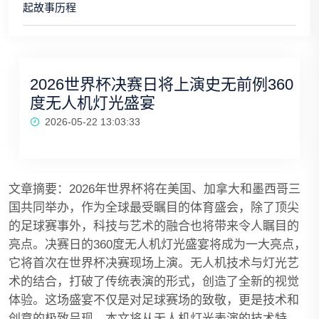
起故事历程
2026世界杯决赛日将上演史无前例360
度无人机灯光盛宴
2026-05-22 13:03:33
文章摘要：2026年世界杯将在美国、加拿大和墨西哥三
国共同举办，作为全球最受瞩目的体育盛会，除了顶尖
的足球赛事外，科技与艺术的融合也将带来令人瞩目的
亮点。决赛日的360度无人机灯光盛宴将成为一大亮点，
它将首次在世界杯决赛现场上演。无人机技术与灯光艺
术的结合，打破了传统表演的形式，创造了全新的视觉
体验。这场盛宴不仅是对足球赛场的致敬，更是技术和
创意的极致呈现。本文将从无人机灯光表演的技术特