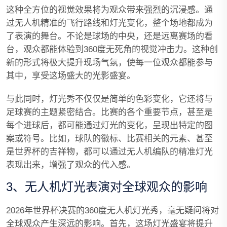
这种全方位的视觉效果将为观众带来强烈的沉浸感。通
过无人机精准的飞行路线和灯光变化，整个场地都成为
了表演的舞台。不论是球场的中央，还是远离赛场的看
台，观众都能体验到360度无死角的视觉冲击力。这种创
新的形式将极大提升现场气氛，使每一位观众都能参与
其中，享受这场盛大的光影盛宴。
与此同时，灯光秀不仅仅是简单的色彩变化，它还将与
足球赛的主题紧密结合。比赛的各个重要节点，甚至是
每个进球后，都可能通过灯光的变化，呈现出特定的图
案或符号。比如，球队的徽标、比赛相关的元素、甚至
是世界杯的吉祥物，都可以通过无人机编队的精准灯光
表现出来，增强了观众的代入感。
3、无人机灯光表演对全球观众的影响
2026年世界杯决赛的360度无人机灯光秀，毫无疑问将对
全球观众产生深远的影响。首先，这场灯光盛宴将提升