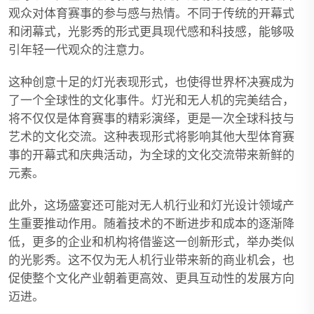
观众对体育赛事的参与感与热情。不同于传统的开幕式
和闭幕式，光影秀的形式更具现代感和科技感，能够吸
引年轻一代观众的注意力。
这种创意十足的灯光表现形式，也使得世界杯决赛成为
了一个全球性的文化事件。灯光和无人机的完美结合，
将不仅仅是体育赛事的精彩演绎，更是一次全球科技与
艺术的文化交流。这种表现形式将影响其他大型体育赛
事的开幕式和庆典活动，为全球的文化交流带来新鲜的
元素。
此外，这场盛宴还可能对无人机行业和灯光设计领域产
生重要推动作用。随着技术的不断进步和成本的逐渐降
低，更多的企业和机构将借鉴这一创新形式，举办类似
的光影秀。这不仅为无人机行业带来新的商业机会，也
促使整个文化产业朝着更高效、更具互动性的发展方向
迈进。