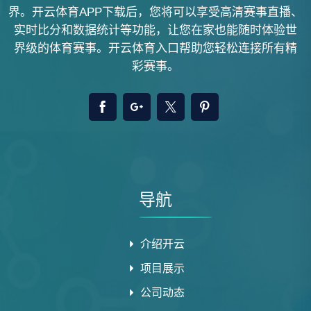
界。开云体育APP下载后，您将可以享受高清赛事直播、
实时比分和数据统计等功能，让您在家也能随时体验世
界级的体育赛事。开云体育入口帮助您轻松连接所有精
彩赛事。
导航
介绍开云
项目展示
公司动态