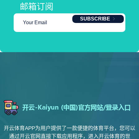
邮箱订阅
SUBSCRIBE
开云体育APP为用户提供了一款便捷的体育平台，您可以
通过开云官网直接下载应用程序，进入开云体育的世