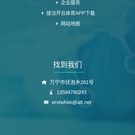
企业服务
接洽开云体育APP下载
网站地图
找到我们
万宁市伏泡乡261号
13594780243
erstwhile@att.net