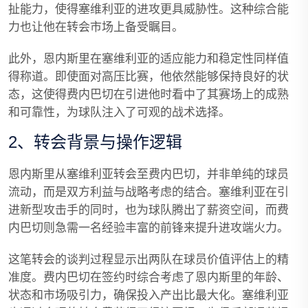
扯能力，使得塞维利亚的进攻更具威胁性。这种综合能
力也让他在转会市场上备受瞩目。
此外，恩内斯里在塞维利亚的适应能力和稳定性同样值
得称道。即使面对高压比赛，他依然能够保持良好的状
态，这使得费内巴切在引进他时看中了其赛场上的成熟
和可靠性，为球队注入了可观的战术选择。
2、转会背景与操作逻辑
恩内斯里从塞维利亚转会至费内巴切，并非单纯的球员
流动，而是双方利益与战略考虑的结合。塞维利亚在引
进新型攻击手的同时，也为球队腾出了薪资空间，而费
内巴切则急需一名经验丰富的前锋来提升进攻端火力。
这笔转会的谈判过程显示出两队在球员价值评估上的精
准度。费内巴切在签约时综合考虑了恩内斯里的年龄、
状态和市场吸引力，确保投入产出比最大化。塞维利亚