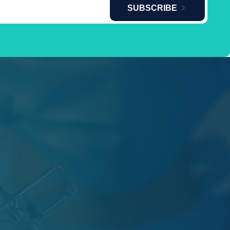
SUBSCRIBE