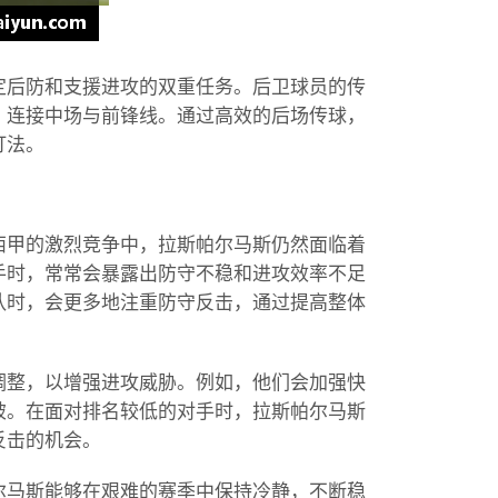
定后防和支援进攻的双重任务。后卫球员的传
，连接中场与前锋线。通过高效的后场传球，
打法。
西甲的激烈竞争中，拉斯帕尔马斯仍然面临着
手时，常常会暴露出防守不稳和进攻效率不足
队时，会更多地注重防守反击，通过提高整体
调整，以增强进攻威胁。例如，他们会加强快
破。在面对排名较低的对手时，拉斯帕尔马斯
反击的机会。
尔马斯能够在艰难的赛季中保持冷静，不断稳