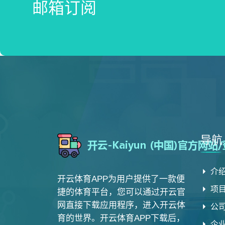
邮箱订阅
导航
介
开云体育APP为用户提供了一款便
项
捷的体育平台，您可以通过开云官
网直接下载应用程序，进入开云体
公
育的世界。开云体育APP下载后，
企