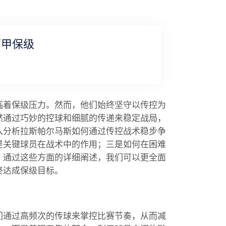
西甲保级
临着保级压力。然而，他们始终坚守以传控为
然通过巧妙的控球和细腻的传递来稳定战局，
入分析拉斯帕尔马斯如何通过传控战术稳步争
是关键球员在战术中的作用；三是如何在困难
。通过这些方面的详细阐述，我们可以更全面
终达成保级目标。
们通过高频次的传球来掌控比赛节奏，从而减