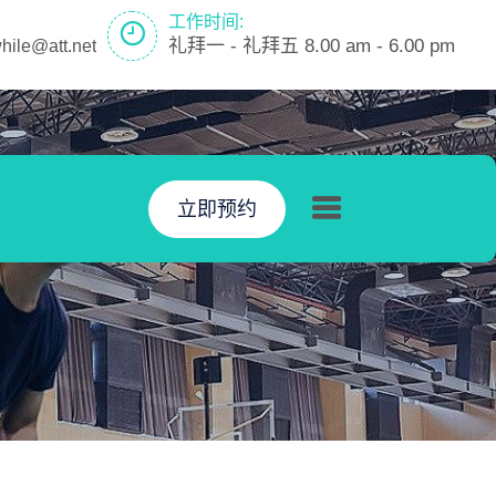
工作时间:
礼拜一 - 礼拜五 8.00 am - 6.00 pm
while@att.net
立即预约