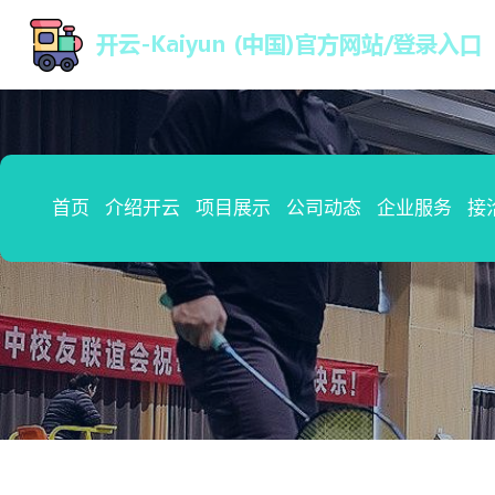
首页
介绍开云
项目展示
公司动态
企业服务
接