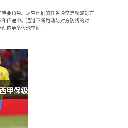
了重要角色。尽管他们的任务通常是攻破对方
球和传递中。通过不断跑动与对方防线的对
场创造更多传球空间。