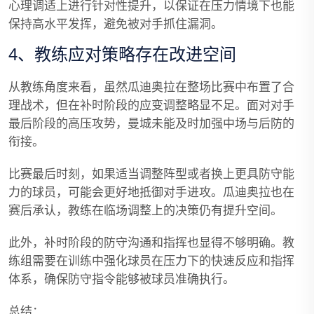
心理调适上进行针对性提升，以保证在压力情境下也能
保持高水平发挥，避免被对手抓住漏洞。
4、教练应对策略存在改进空间
从教练角度来看，虽然瓜迪奥拉在整场比赛中布置了合
理战术，但在补时阶段的应变调整略显不足。面对对手
最后阶段的高压攻势，曼城未能及时加强中场与后防的
衔接。
比赛最后时刻，如果适当调整阵型或者换上更具防守能
力的球员，可能会更好地抵御对手进攻。瓜迪奥拉也在
赛后承认，教练在临场调整上的决策仍有提升空间。
此外，补时阶段的防守沟通和指挥也显得不够明确。教
练组需要在训练中强化球员在压力下的快速反应和指挥
体系，确保防守指令能够被球员准确执行。
总结：