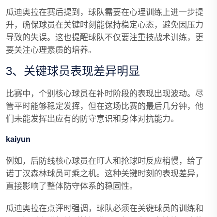
瓜迪奥拉在赛后提到，球队需要在心理训练上进一步提
升，确保球员在关键时刻能保持稳定心态，避免因压力
导致的失误。这也提醒球队不仅要注重技战术训练，更
要关注心理素质的培养。
3、关键球员表现差异明显
比赛中，个别核心球员在补时阶段的表现出现波动。尽
管平时能够稳定发挥，但在这场比赛的最后几分钟，他
们未能发挥出应有的防守意识和身体对抗能力。
kaiyun
例如，后防线核心球员在盯人和抢球时反应稍慢，给了
诺丁汉森林球员可乘之机。这种关键时刻的表现差异，
直接影响了整体防守体系的稳固性。
瓜迪奥拉在点评时强调，球队必须在关键球员的训练和