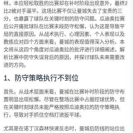
林，本应轻松取胜的比赛却在补时阶段出现意外，最终2
比2被对手逼平。这场比赛不仅让曼城失去了宝贵的三
分，也暴露了球队在关键时刻的防守问题。瓜迪奥拉赛
后公开痛批球队在比赛末段防守松懈，认为这是导致平
局的直接原因。从战术执行、心理因素、个人表现以及
教练应对四个方面来看，曼城的表现值得深入分析。本
文将从这四个角度对瓜迪奥拉的批评进行详细阐述，解
析比赛中防守失误背后的原因，并探讨球队未来需要改
进的方向。
1、防守策略执行不到位
首先，从战术层面来看，曼城在比赛补时阶段的防守布
置明显出现松懈。尽管在整场比赛中占据控球优势，但
在关键时刻球员未能严格按照瓜迪奥拉的防守策略执
行，导致对手抓住空档打进扳平球。
尤其是在诺丁汉森林快速反击时，曼城后防线的站位出