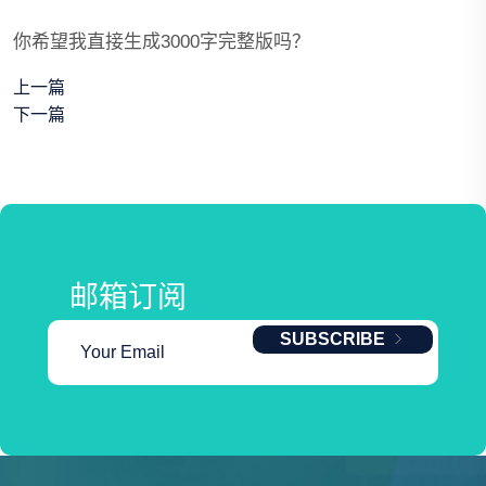
你希望我直接生成3000字完整版吗？
上一篇
下一篇
邮箱订阅
SUBSCRIBE