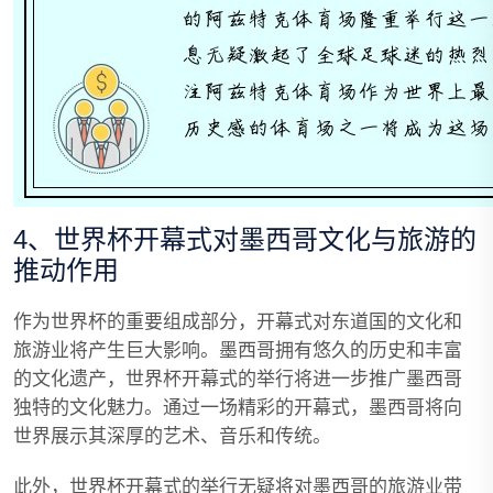
4、世界杯开幕式对墨西哥文化与旅游的
推动作用
作为世界杯的重要组成部分，开幕式对东道国的文化和
旅游业将产生巨大影响。墨西哥拥有悠久的历史和丰富
的文化遗产，世界杯开幕式的举行将进一步推广墨西哥
独特的文化魅力。通过一场精彩的开幕式，墨西哥将向
世界展示其深厚的艺术、音乐和传统。
此外，世界杯开幕式的举行无疑将对墨西哥的旅游业带