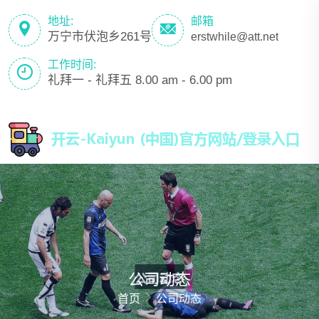
地址:
邮箱
万宁市伏泡乡261号
erstwhile@att.net
工作时间:
礼拜一 - 礼拜五 8.00 am - 6.00 pm
公司动态
首页
公司动态