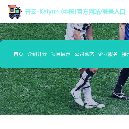
首页
介绍开云
项目展示
公司动态
企业服务
接