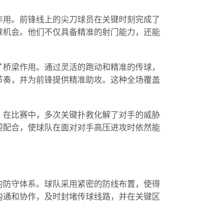
作用。前锋线上的尖刀球员在关键时刻完成了
球机会。他们不仅具备精准的射门能力，还能
了桥梁作用。通过灵活的跑动和精准的传球，
节奏，并为前锋提供精准助攻。这种全场覆盖
。在比赛中，多次关键扑救化解了对手的威胁
契配合，使球队在面对对手高压进攻时依然能
的防守体系。球队采用紧密的防线布置，使得
沟通和协作，及时封堵传球线路，并在关键区