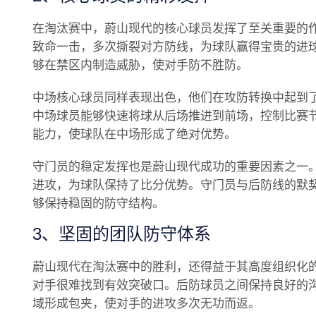
在淘汰赛中，蔚山现代的核心球员发挥了至关重要的
致命一击，多次撕裂对方防线，为球队赢得宝贵的进
够在禁区内制造威胁，使对手防不胜防。
中场核心球员同样表现出色，他们在攻防转换中起到
中场球员能够快速将球从后场推进到前场，控制比赛
能力，使球队在中场形成了绝对优势。
守门员的稳定发挥也是蔚山现代成功的重要因素之一
进攻，为球队保持了比分优势。守门员与后防线的默
够保持稳固的防守结构。
3、坚固的团队防守体系
蔚山现代在淘汰赛中的胜利，还得益于其高度组织化
对手很难找到有效突破口。后防球员之间保持良好的
域形成包夹，使对手的进攻多次无功而返。