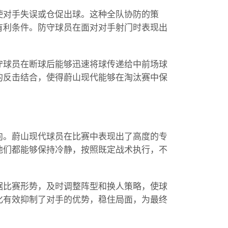
使对手失误或仓促出球。这种全队协防的策
有利条件。防守球员在面对对手射门时表现出
守球员在断球后能够迅速将球传递给中前场球
的反击结合，使得蔚山现代能够在淘汰赛中保
向。蔚山现代球员在比赛中表现出了高度的专
他们都能够保持冷静，按照既定战术执行，不
据比赛形势，及时调整阵型和换人策略，使球
化有效抑制了对手的优势，稳住局面，为最终