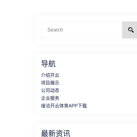
导航
介绍开云
项目展示
公司动态
企业服务
接洽开云体育APP下载
最新资讯