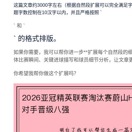
这篇文章约3000字左右（根据自然段扩展可以完全满足
题字数控制在10汉字以内，并且严格按照 `
` 和 `
` 的格式排版。
如果你需要，我可以帮你进一步**扩展每个自然段的细
体比赛瞬间、关键进球描写和球员细节分析，让文章
你希望我帮你做这个扩展吗？