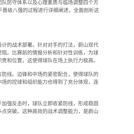
团队防守体系以及心理素质与临场调整四个方
对手晋级八强的过程进行详细阐述，全面剖析这
设计的战术部署。针对对手的打法，蔚山现代
受阻。比赛前的情报分析和针对性训练，为球
职责和位置，这使得球队在场上执行力极高。
方防线。边锋和中场的紧密配合，使得球队的
中场的控球和组织能力也得到了充分体现，连
手加强反击时，球队立即收紧防线，形成稳固
多点突破。这种高效的战术调整能力，是蔚山