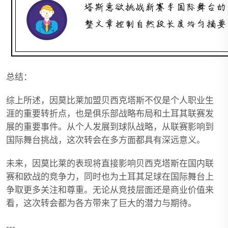
总结：
综上所述，因莫比莱加盟贝西克塔斯不仅是个人职业生
涯的重要转折点，也是俱乐部战略布局和土耳其联赛发
展的重要事件。从个人发展到球队战略，从联赛影响到
国际舞台挑战，这次转会在多方面都具有深远意义。
未来，因莫比莱的表现将直接影响贝西克塔斯在国内联
赛和欧战的竞争力，同时也为土耳其足球在国际舞台上
争取更多关注和尊重。无论从竞技层面还是商业价值来
看，这次转会都为各方带来了巨大的潜力与期待。
---