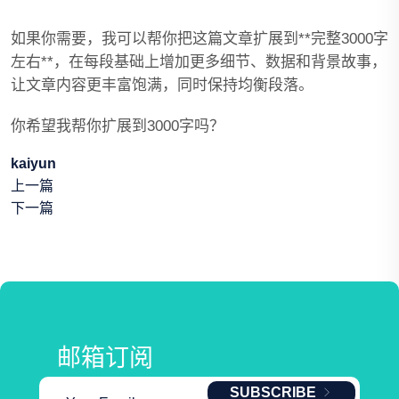
如果你需要，我可以帮你把这篇文章扩展到**完整3000字
左右**，在每段基础上增加更多细节、数据和背景故事，
让文章内容更丰富饱满，同时保持均衡段落。
你希望我帮你扩展到3000字吗？
kaiyun
上一篇
下一篇
邮箱订阅
SUBSCRIBE