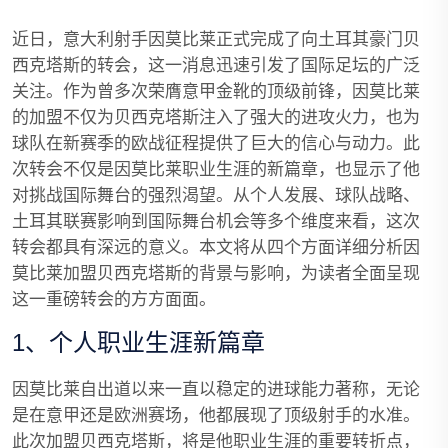
近日，意大利射手因莫比莱正式完成了向土耳其豪门贝
西克塔斯的转会，这一消息迅速引发了国际足坛的广泛
关注。作为曾多次荣膺意甲金靴的顶级前锋，因莫比莱
的加盟不仅为贝西克塔斯注入了强大的进攻火力，也为
球队在新赛季的欧战征程提供了巨大的信心与动力。此
次转会不仅是因莫比莱职业生涯的新篇章，也显示了他
对挑战国际舞台的强烈渴望。从个人发展、球队战略、
土耳其联赛影响到国际舞台机会等多个维度来看，这次
转会都具有深远的意义。本文将从四个方面详细分析因
莫比莱加盟贝西克塔斯的背景与影响，为读者全面呈现
这一重磅转会的方方面面。
1、个人职业生涯新篇章
因莫比莱自出道以来一直以稳定的进球能力著称，无论
是在意甲还是欧洲赛场，他都展现了顶级射手的水准。
此次加盟贝西克塔斯，将是他职业生涯的重要转折点，