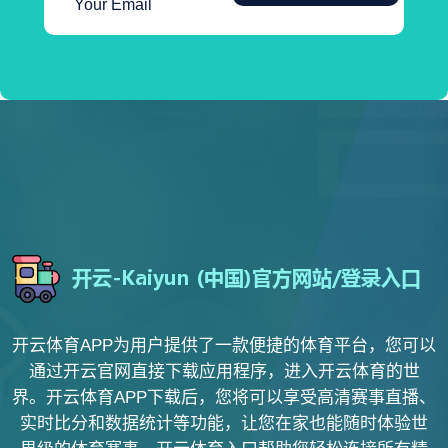
开云体育APP为用户提供了一款便捷的体育平台，您可以
通过开云官网直接下载应用程序，进入开云体育的世
界。开云体育APP下载后，您将可以享受高清赛事直播、
实时比分和数据统计等功能，让您在家也能随时体验世