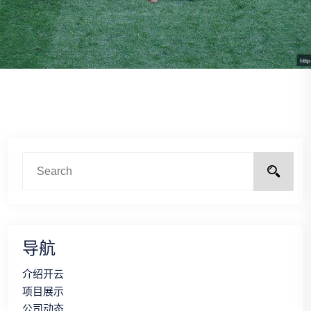
导航
介绍开云
项目展示
公司动态