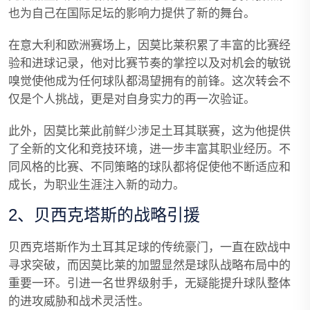
也为自己在国际足坛的影响力提供了新的舞台。
在意大利和欧洲赛场上，因莫比莱积累了丰富的比赛经
验和进球记录，他对比赛节奏的掌控以及对机会的敏锐
嗅觉使他成为任何球队都渴望拥有的前锋。这次转会不
仅是个人挑战，更是对自身实力的再一次验证。
此外，因莫比莱此前鲜少涉足土耳其联赛，这为他提供
了全新的文化和竞技环境，进一步丰富其职业经历。不
同风格的比赛、不同策略的球队都将促使他不断适应和
成长，为职业生涯注入新的动力。
2、贝西克塔斯的战略引援
贝西克塔斯作为土耳其足球的传统豪门，一直在欧战中
寻求突破，而因莫比莱的加盟显然是球队战略布局中的
重要一环。引进一名世界级射手，无疑能提升球队整体
的进攻威胁和战术灵活性。