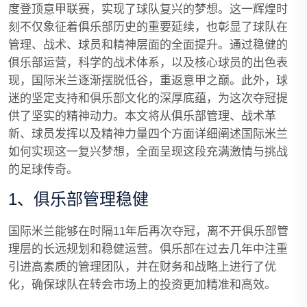
度登顶意甲联赛，实现了球队复兴的梦想。这一辉煌时
刻不仅象征着俱乐部历史的重要延续，也彰显了球队在
管理、战术、球员和精神层面的全面提升。通过稳健的
俱乐部运营，科学的战术体系，以及核心球员的出色表
现，国际米兰逐渐摆脱低谷，重返意甲之巅。此外，球
迷的坚定支持和俱乐部文化的深厚底蕴，为这次夺冠提
供了坚实的精神动力。本文将从俱乐部管理、战术革
新、球员发挥以及精神力量四个方面详细阐述国际米兰
如何实现这一复兴梦想，全面呈现这段充满激情与挑战
的足球传奇。
1、俱乐部管理稳健
国际米兰能够在时隔11年后再次夺冠，离不开俱乐部管
理层的长远规划和稳健运营。俱乐部在过去几年中注重
引进高素质的管理团队，并在财务和战略上进行了优
化，确保球队在转会市场上的投资更加精准和高效。