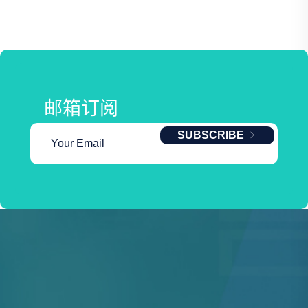
邮箱订阅
SUBSCRIBE