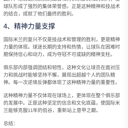
球队形成了强烈的集体荣誉感。正是这种精神和技战术
的结合，成就了他们最终的胜利。
4、精神力量支撑
国际米兰的复兴不仅是技战术和管理的胜利，更是精神
力量的体现。球迷长期的支持和热情，让球队在困难时
期保持信心和动力，成为夺冠不可或缺的精神支柱。
俱乐部内部强调团结和韧性，这种文化让球员在面对压
力和挑战时能够坚持不懈，展现出超越个人的团队精
神。每一次逆境反弹都体现了这种精神力量的重要性。
这种精神力量不仅体现在球场上，更体现在整个俱乐部
的发展中。正是这种坚定的信念和文化底蕴，使国际米
兰能够克服11年的低谷，重新站上意甲之巅。
总结：