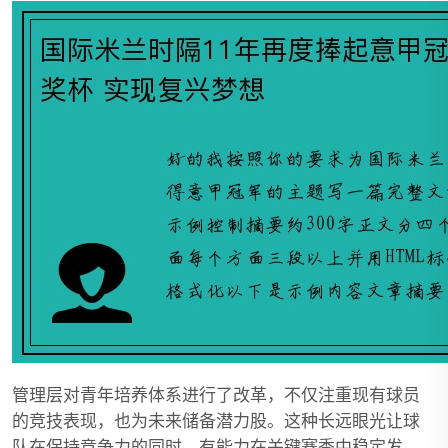
管理层对青年培养体系进行了改革，不仅注重现有球员
的竞技表现，也为未来储备潜力股。这种长远眼光让球
队在保持竞争力的同时，有能力在关键赛季中稳定发