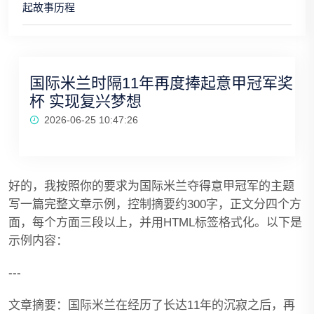
起故事历程
国际米兰时隔11年再度捧起意甲冠军奖
杯 实现复兴梦想
2026-06-25 10:47:26
好的，我按照你的要求为国际米兰夺得意甲冠军的主题
写一篇完整文章示例，控制摘要约300字，正文分四个方
面，每个方面三段以上，并用HTML标签格式化。以下是
示例内容：
---
文章摘要：国际米兰在经历了长达11年的沉寂之后，再