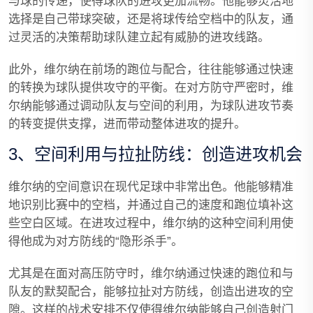
与球的传递，使得球队的进攻更加流畅。他能够灵活地
选择是自己带球突破，还是将球传给空档中的队友，通
过灵活的决策帮助球队建立起有威胁的进攻线路。
此外，维尔纳在前场的跑位与配合，往往能够通过快速
的转换为球队提供攻守的平衡。在对方防守严密时，维
尔纳能够通过调动队友与空间的利用，为球队进攻节奏
的转变提供支撑，进而带动整体进攻的提升。
3、空间利用与拉扯防线：创造进攻机会
维尔纳的空间意识在现代足球中非常出色。他能够精准
地识别比赛中的空档，并通过自己的速度和跑位填补这
些空白区域。在进攻过程中，维尔纳的这种空间利用使
得他成为对方防线的“隐形杀手”。
尤其是在面对高压防守时，维尔纳通过快速的跑位和与
队友的默契配合，能够拉扯对方防线，创造出进攻的空
隙。这样的战术安排不仅使得维尔纳能够自己创造射门