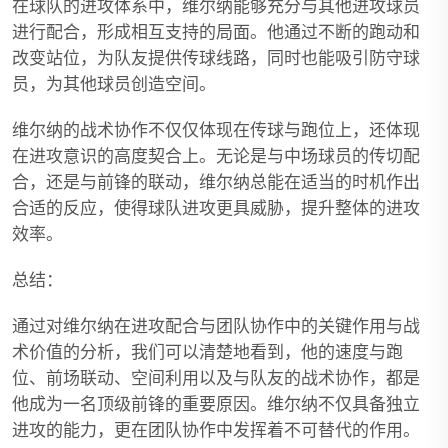
在球队的进攻体系中，维尔纳能够充分与其他进攻球员
进行配合，形成相互支持的局面。他通过不断的跑动和
改变站位，为队友提供传球线路，同时也能吸引防守球
员，为其他球员创造空间。
维尔纳的战术协作不仅仅体现在传球与跑位上，还体现
在进攻意识的高度契合上。无论是与中场球员的传切配
合，还是与前锋的联动，维尔纳总能在适当的时机作出
合适的反应，使得球队进攻更具威胁，提升整体的进攻
效率。
总结：
通过对维尔纳在进攻配合与团队协作中的关键作用与战
术价值的分析，我们可以清楚地看到，他的速度与跑
位、前场联动、空间利用以及与队友的战术协作，都是
他成为一名顶级前锋的重要原因。维尔纳不仅具备独立
进攻的能力，更在团队协作中发挥着不可替代的作用。