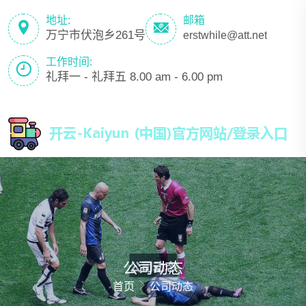
地址:
邮箱
万宁市伏泡乡261号
erstwhile@att.net
工作时间:
礼拜一 - 礼拜五 8.00 am - 6.00 pm
公司动态
首页
公司动态