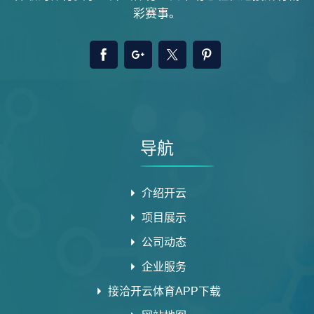
彩赛事。
导航
介绍开云
项目展示
公司动态
企业服务
接洽开云体育APP下载