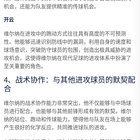
机会，还能为队友提供精准的传球机会。
开云
维尔纳在进攻中的跑动方式往往具有高度的不可预测
性。他能够迅速识别防线中的漏洞，利用自身的速度和
球场意识，突破防守球员的包围，创造出极具威胁的进
攻机会。这使得维尔纳在现代足球的进攻体系中扮演了
至关重要的角色。
4、战术协作：与其他进攻球员的默契配
合
维尔纳的战术协作能力非常突出，他不仅能够与中场球
员进行配合，也能够与其他前锋形成有效的默契。维尔
纳的站位、跑动和传球能力，使得他与队友在场上能够
产生很好的化学反应，共同推进球队的进攻。