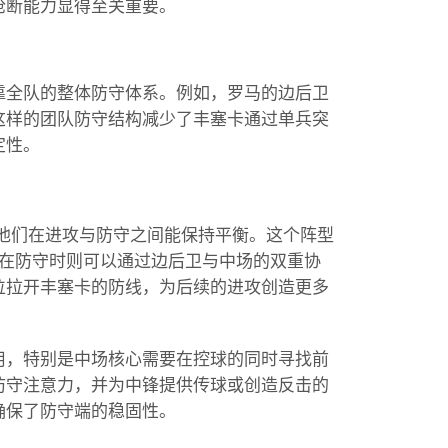
抢断能力显得至关重要。
靠全队的整体防守体系。例如，罗马的边后卫
这样的团队防守结构减少了丰塞卡通过单兵突
定性。
得他们在进攻与防守之间能保持平衡。这个阵型
而在防守时则可以通过边后卫与中场的双重协
位拉开丰塞卡的防线，为后续的进攻创造更多
用，特别是中场核心需要在控球的同时寻找前
防守注意力，并为中锋提供传球或创造反击的
确保了防守端的稳固性。