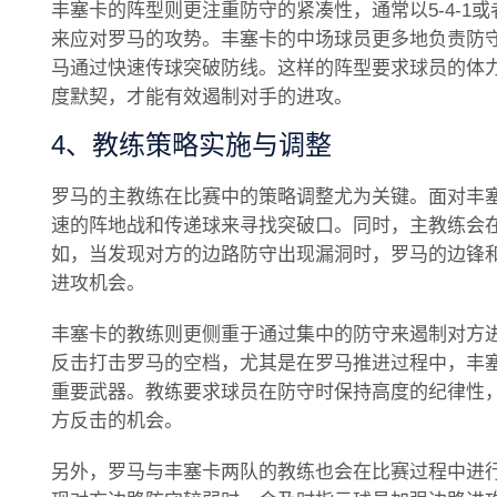
丰塞卡的阵型则更注重防守的紧凑性，通常以5-4-1或
来应对罗马的攻势。丰塞卡的中场球员更多地负责防
马通过快速传球突破防线。这样的阵型要求球员的体
度默契，才能有效遏制对手的进攻。
4、教练策略实施与调整
罗马的主教练在比赛中的策略调整尤为关键。面对丰
速的阵地战和传递球来寻找突破口。同时，主教练会
如，当发现对方的边路防守出现漏洞时，罗马的边锋
进攻机会。
丰塞卡的教练则更侧重于通过集中的防守来遏制对方
反击打击罗马的空档，尤其是在罗马推进过程中，丰
重要武器。教练要求球员在防守时保持高度的纪律性
方反击的机会。
另外，罗马与丰塞卡两队的教练也会在比赛过程中进