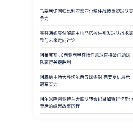
马塞利诺回归比利亚雷亚尔稳住战绩重塑球队
争力
霍芬海姆突然解雇主帅马塔拉佐引发球队战术
整与未来走向讨论
阿莱克斯·加西亚西甲客场任意球直接破门助球
队赢得关键胜利
阿森纳主场大胜切尔西五球零封 完美复仇展示
冠军实力
阿尔米隆创亚特兰大联队转会纪录加盟纽卡斯
背后的崛起故事历程