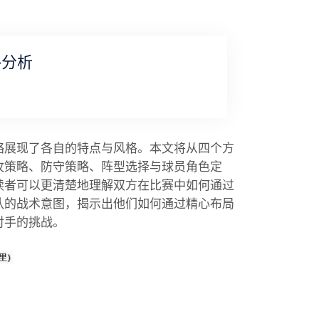
略分析
略展现了各自的特点与风格。本文将从四个方
攻策略、防守策略、阵型选择与球员角色定
读者可以更清楚地理解双方在比赛中如何通过
队的战术意图，揭示出他们如何通过精心布局
对手的挑战。