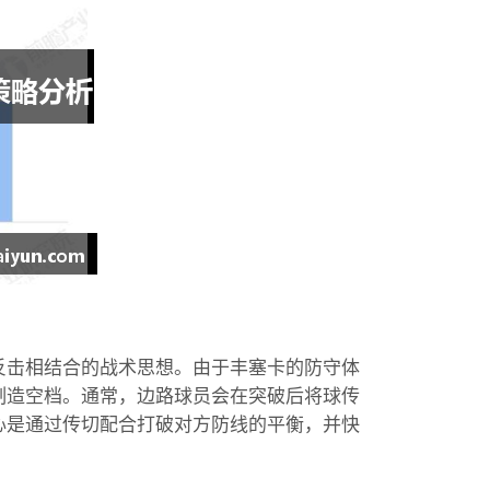
反击相结合的战术思想。由于丰塞卡的防守体
制造空档。通常，边路球员会在突破后将球传
心是通过传切配合打破对方防线的平衡，并快