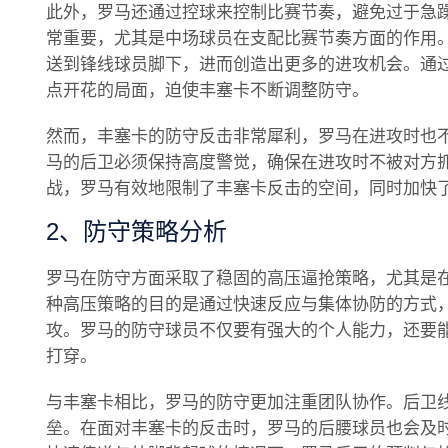
此外，罗马还通过控球来控制比赛节奏，避免过于急
常重要，尤其是中场球员在支配比赛节奏方面的作用
送到锋线球员脚下，进而创造出更多的进攻机会。通
点开花的局面，迫使丰塞卡不断调整防守。
然而，丰塞卡的防守反击非常犀利，罗马在进攻时也
马的后卫必须保持高度警觉，确保在进攻时不被对方
战，罗马有效地限制了丰塞卡反击的空间，同时加快
2、防守策略分析
罗马在防守方面采取了稳固的高压逼抢策略，尤其是
种高压策略的目的是通过快速反应与集体协防的方式
攻。罗马的防守球员不仅要有强大的个人能力，还要
打穿。
与丰塞卡相比，罗马的防守更加注重团队协作。后卫
垒。在面对丰塞卡的反击时，罗马的后腰球员也会及