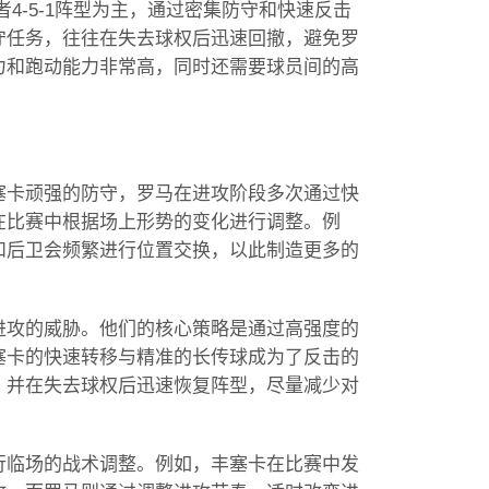
者4-5-1阵型为主，通过密集防守和快速反击
守任务，往往在失去球权后迅速回撤，避免罗
力和跑动能力非常高，同时还需要球员间的高
塞卡顽强的防守，罗马在进攻阶段多次通过快
在比赛中根据场上形势的变化进行调整。例
和后卫会频繁进行位置交换，以此制造更多的
进攻的威胁。他们的核心策略是通过高强度的
塞卡的快速转移与精准的长传球成为了反击的
，并在失去球权后迅速恢复阵型，尽量减少对
行临场的战术调整。例如，丰塞卡在比赛中发