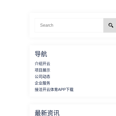
导航
介绍开云
项目展示
公司动态
企业服务
接洽开云体育APP下载
最新资讯