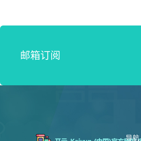
邮箱订阅
导航