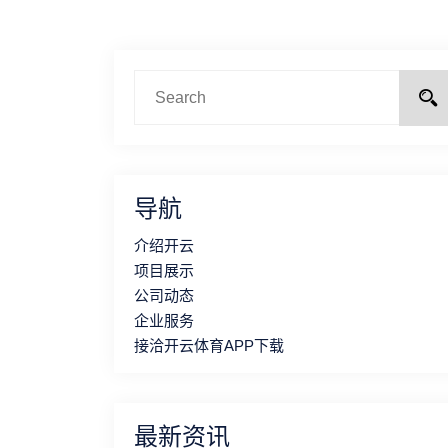
导航
介绍开云
项目展示
公司动态
企业服务
接洽开云体育APP下载
最新资讯