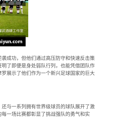
逆袭成功，但他们通过高压防守和快速反击策
证明了即便是身处弱队行列，也能凭借团队作
摩罗展示了他们作为一个新兴足球国家的巨大
，还与一系列拥有世界级球员的球队展开了激
的每一场比赛都彰显了挑战强队的勇气和实