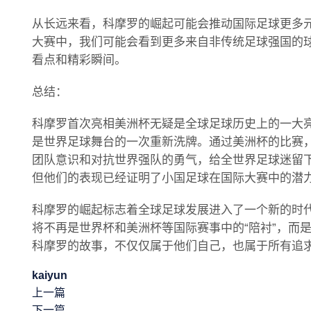
从长远来看，科摩罗的崛起可能会推动国际足球更多
大赛中，我们可能会看到更多来自非传统足球强国的
看点和精彩瞬间。
总结：
科摩罗首次亮相美洲杯无疑是全球足球历史上的一大
是世界足球舞台的一次重新洗牌。通过美洲杯的比赛
团队意识和对抗世界强队的勇气，给全世界足球迷留
但他们的表现已经证明了小国足球在国际大赛中的潜
科摩罗的崛起标志着全球足球发展进入了一个新的时
将不再是世界杯和美洲杯等国际赛事中的“陪衬”，而
科摩罗的故事，不仅仅属于他们自己，也属于所有追
kaiyun
上一篇
下一篇