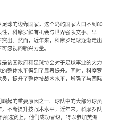
足球的边缘国家。这个岛屿国家人口不到80
限性，科摩罗鲜有机会与世界强队交手。早
不突出。然而，近年来，科摩罗足球逐渐走出
不可忽视的新兴力量。
素是该国政府和足球协会对于足球事业的大力
球的整体水平得到了显著提升。同时，科摩罗
球员，提升了整体技战术水平，增强了与国际
们崛起的重要原因之一。球队中的大部分球员
作，不断提升技战术水平。近年来，科摩罗队
洲杯预选赛上，他们成功晋级，得以参加美洲