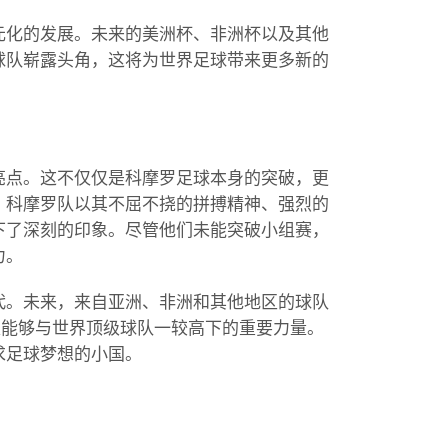
元化的发展。未来的美洲杯、非洲杯以及其他
球队崭露头角，这将为世界足球带来更多新的
亮点。这不仅仅是科摩罗足球本身的突破，更
，科摩罗队以其不屈不挠的拼搏精神、强烈的
下了深刻的印象。尽管他们未能突破小组赛，
力。
代。未来，来自亚洲、非洲和其他地区的球队
是能够与世界顶级球队一较高下的重要力量。
求足球梦想的小国。