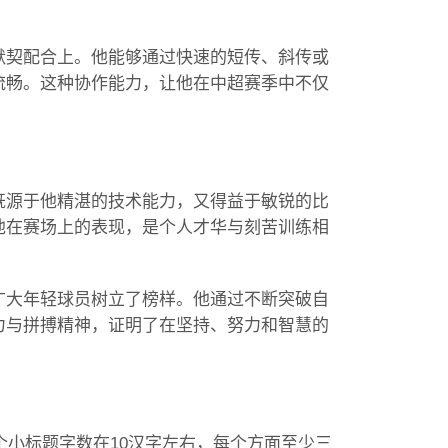
默契配合上。他能够通过快速的短传、斜传或
流畅。这种协作能力，让他在中超赛季中不仅
既源于他精湛的技术能力，又得益于敏锐的比
他在赛场上的表现，是个人才华与刻苦训练相
广大年轻球员树立了榜样。他通过不断突破自
力与拼搏精神，证明了在坚持、努力和智慧的
个小标题字数在10汉字左右，每个方面至少三