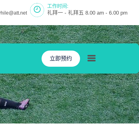
工作时间:
礼拜一 - 礼拜五 8.00 am - 6.00 pm
while@att.net
立即预约