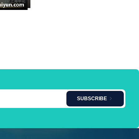
SUBSCRIBE