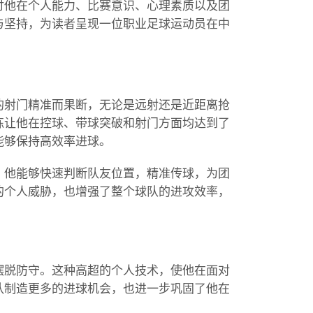
讨他在个人能力、比赛意识、心理素质以及团
与坚持，为读者呈现一位职业足球运动员在中
的射门精准而果断，无论是远射还是近距离抢
练让他在控球、带球突破和射门方面均达到了
能够保持高效率进球。
。他能够快速判断队友位置，精准传球，为团
的个人威胁，也增强了整个球队的进攻效率，
摆脱防守。这种高超的个人技术，使他在面对
队制造更多的进球机会，也进一步巩固了他在