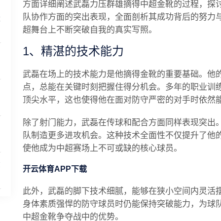
方面详细阐述武磊力压群雄摘得中超金靴的过程，探
队协作方面的突出表现，全面剖析其成功背后的努力
竞
超舞台上不断突破自我的真实写照。
1、精湛的技术能力
调
武磊在场上的技术能力是他摘得金靴的重要基础。他
点，总能在关键时刻把握住得分机会。多年的职业训
顶尖水平，这也使得他在面对防守严密的对手时依然
除了射门能力，武磊在传球和配合方面同样表现突出
队制造更多进攻机会。这种技术全面性不仅提升了他
使他成为中超赛场上不可或缺的核心球员。
尔
开云体育APP下载
此外，武磊的脚下技术细腻，能够在狭小空间内灵活
身体素质强悍的防守球员时仍能保持突破能力，为球
中超金靴争夺战中的优势。