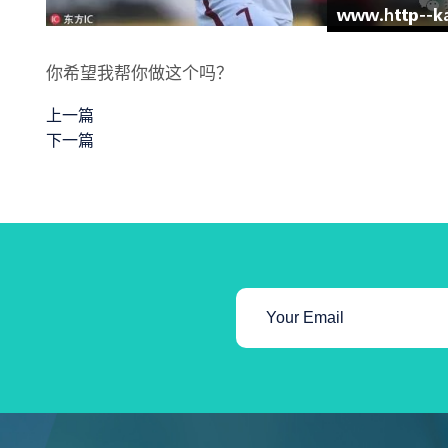
你希望我帮你做这个吗？
上一篇
下一篇