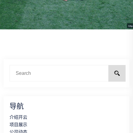
导航
介绍开云
项目展示
公司动态