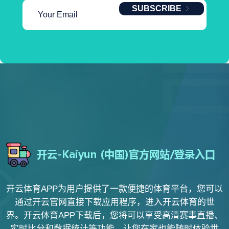
SUBSCRIBE
开云体育APP为用户提供了一款便捷的体育平台，您可以
通过开云官网直接下载应用程序，进入开云体育的世
界。开云体育APP下载后，您将可以享受高清赛事直播、
实时比分和数据统计等功能，让您在家也能随时体验世