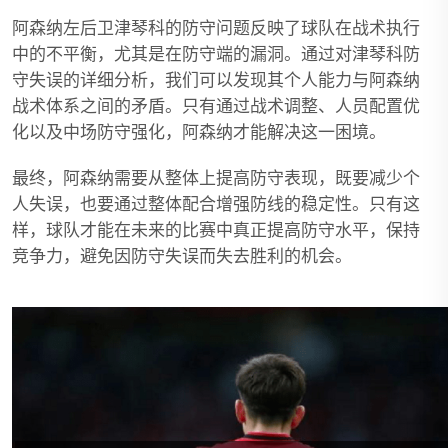
阿森纳左后卫津琴科的防守问题反映了球队在战术执行
中的不平衡，尤其是在防守端的漏洞。通过对津琴科防
守失误的详细分析，我们可以发现其个人能力与阿森纳
战术体系之间的矛盾。只有通过战术调整、人员配置优
化以及中场防守强化，阿森纳才能解决这一困境。
最终，阿森纳需要从整体上提高防守表现，既要减少个
人失误，也要通过整体配合增强防线的稳定性。只有这
样，球队才能在未来的比赛中真正提高防守水平，保持
竞争力，避免因防守失误而失去胜利的机会。