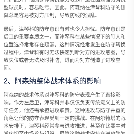
型球员时，容易吃亏。因此，阿森纳在津琴科防守的侧
翼总是容易被对方压制，导致防线的混乱。
最后，津琴科的防守意识有时也令人担忧。防守意识是
后卫的重要素质之一，而津琴科在某些情况下的盯人和
位置选择常常存在疏漏。这种情况经常发生在防守转换
过程中，津琴科有时无法快速判断对方的进攻意图，导
致失位或者无法及时补防，进而为对方创造了进攻空
间。
2、阿森纳整体战术体系的影响
阿森纳的战术体系对津琴科的防守表现产生了直接影
响。作为左后卫，津琴科并非仅仅负责传统意义上的防
守任务，他还需承担进攻职责，这种进攻与防守并重的
角色让他的防守表现受到一定的挑战。在阿尔特塔的战
术安排下，津琴科经常参与进攻推进，甚至在比赛中时
常内切至中场参与组织。尽管这种战术安排在进攻端为