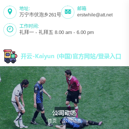
地址:
邮箱
万宁市伏泡乡261号
erstwhile@att.net
工作时间:
礼拜一 - 礼拜五 8.00 am - 6.00 pm
公司动态
首页
公司动态