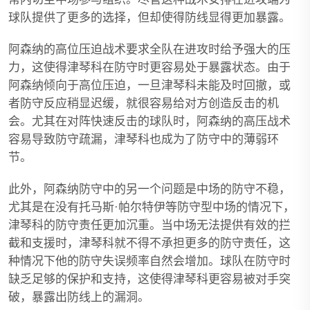
球队提供了更多的选择，但却使得防线显得更加暴露。
阿森纳的高位压迫战术要求全队在进攻时给予强大的压
力，这使得津琴科在防守时更容易处于暴露状态。由于
阿森纳倾向于高位压迫，一旦津琴科未能及时回撤，或
者防守反应稍显迟缓，就很容易给对方创造反击的机
会。尤其在对阵快速反击的球队时，阿森纳的高压战术
容易导致防守疏漏，津琴科也成为了防守中的薄弱环
节。
此外，阿森纳防守中的另一个问题是中场的防守不稳，
尤其是在没有托马斯·帕尔特伊等防守型中场的情况下，
津琴科的防守责任更加沉重。当中场无法提供有效的拦
截和支援时，津琴科就不得不承担更多的防守责任，这
种情况下他的防守失误频率自然会增加。球队在防守时
缺乏足够的保护和支持，这使得津琴科更容易被对手突
破，暴露出防线上的漏洞。