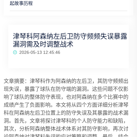
起故事历程
津琴科阿森纳左后卫防守频频失误暴露
漏洞需及时调整战术
2026-05-13 12:45:46
文章摘要：津琴科作为阿森纳的左后卫，其防守频频出
现失误，暴露了球队在防守端的漏洞。这些问题不仅影
响了球队的整体防守表现，也对阿森纳在多个比赛中的
成绩产生了负面影响。本文将从四个方面详细分析津琴
科在阿森纳左后卫位置上的防守失误及其暴露的战术漏
洞。首先，文章将探讨津琴科的个人防守能力和缺陷，
其次，分析阿森纳整体战术体系对其防守影响，再次讨
论阿森纳对津琴科失误的应对策略和调整，最后，结合