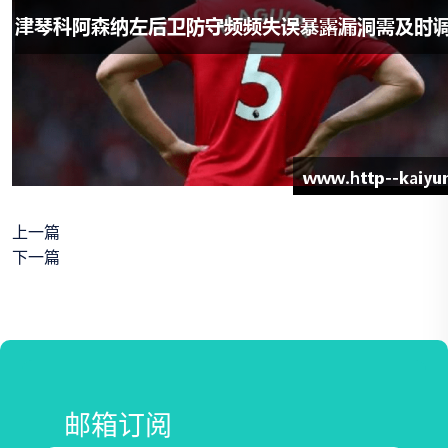
上一篇
下一篇
邮箱订阅