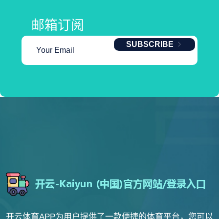
邮箱订阅
SUBSCRIBE
开云体育APP为用户提供了一款便捷的体育平台，您可以