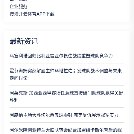
企业服务
接洽开云体育APP下载
最新资讯
马塞利诺回归比利亚雷亚尔稳住战绩重塑球队竞争力
霍芬海姆突然解雇主帅马塔拉佐引发球队战术调整与未来
走向讨论
阿莱克斯·加西亚西甲客场任意球直接破门助球队赢得关键
胜利
阿森纳主场大胜切尔西五球零封 完美复仇展示冠军实力
阿尔米隆创亚特兰大联队转会纪录加盟纽卡斯尔背后的崛