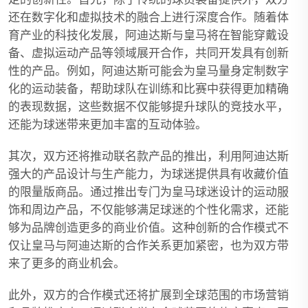
还在数字化和虚拟技术的融合上进行深度合作。随着体
育产业的科技化发展，阿迪达斯与皇马将在智能穿戴设
备、虚拟运动产品等领域展开合作，共同开发具有创新
性的产品。例如，阿迪达斯可能会为皇马量身定制数字
化的运动装备，帮助球队在训练和比赛中获得更加精确
的表现数据，这些数据不仅能够提升球队的竞技水平，
还能为球迷带来更加丰富的互动体验。
其次，双方还将推动联名款产品的推出，利用阿迪达斯
强大的产品设计与生产能力，为球迷提供具有收藏价值
的限量版商品。通过推出专门为皇马球迷设计的运动服
饰和周边产品，不仅能够满足球迷的个性化需求，还能
够为品牌创造更多的商业价值。这种创新的合作模式不
仅让皇马与阿迪达斯的合作关系更加紧密，也为双方带
来了更多的商业机会。
此外，双方的合作模式还将扩展到全球范围的市场营销