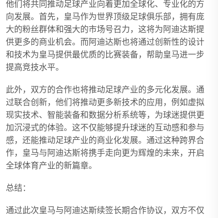
他们将共同推动足球产业向着更加全球化、专业化的方
向发展。首先，皇马作为世界顶级足球俱乐部，拥有庞
大的粉丝群体和强大的市场号召力，这将为阿迪达斯提
供更多的商业机会。而阿迪达斯也将通过创新性的设计
和技术为皇马提供最优质的比赛装备，帮助皇马进一步
提高竞技水平。
此外，双方的合作也将推动足球产业的多元化发展。通
过联合创新，他们将推动更多新技术的应用，例如虚拟
现实技术、智能装备和数据分析系统等，为球迷提供更
加沉浸式的体验。这不仅能够提升球迷的互动感和参与
感，还能推动足球产业的商业化发展。通过这种跨界合
作，皇马与阿迪达斯将携手走向更为辉煌的未来，开启
全球体育产业的新篇章。
总结：
通过此次皇马与阿迪达斯续签长期合作协议，双方不仅