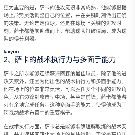
更为重要的是，萨卡的进攻意识非常成熟，他能够根据
场上形势灵活调整自己的位置，并在关键时刻做出正确
的决策。无论是定位球，还是在球场上关键的进攻时
刻，萨卡都能够迎难而上，帮助球队打破僵局，成为球
队的得分利器。
kaiyun
2、萨卡的战术执行力与多面手能力
萨卡之所以能够连续获评阿森纳最佳球员，除了他的进
攻天赋外，还因为他出色的战术执行力和多面手能力。
他在场上的位置非常灵活，可以胜任多个不同的进攻角
色，从右边锋到攻击型中场，甚至是前锋，萨卡都能游
刃有余地完成任务。这种多面手的能力，使得他成为了
阿森纳战术布置中的重要棋子。
在战术执行方面，萨卡总是能够准确理解教练的战术安
排，并迅速将其转化为场上的具体行动。无论是高位压