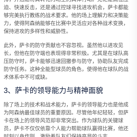
迫、快速反击，还是通过控球寻找进攻机会，萨卡都能
够完美执行教练的战术要求。他的场上理解力和决策能
力，使得阿森纳能够在比赛中灵活应对各种战术变换，
保持进攻的多样性和威胁性。
此外，萨卡的防守贡献也不容忽视。虽然他以进攻见
长，但他在防守端也表现得非常积极。尤其是在球队高
压防守时，萨卡能够迅速回撤参与防守，协助队友完成
防守任务。这种全能型球员的角色，使得他在球队的战
术体系中不可或缺。
3、萨卡的领导能力与精神面貌
除了场上的技术和战术能力，萨卡的领导能力也是他成
为阿森纳最佳球员的重要原因。尽管他年纪轻轻，但萨
卡在场上的领导风范却非常突出。作为球队的关键球
员，萨卡不仅仅依靠个人能力帮助球队赢得比赛，他还
时刻以身作则，激励着队友们保持高昂的斗志。