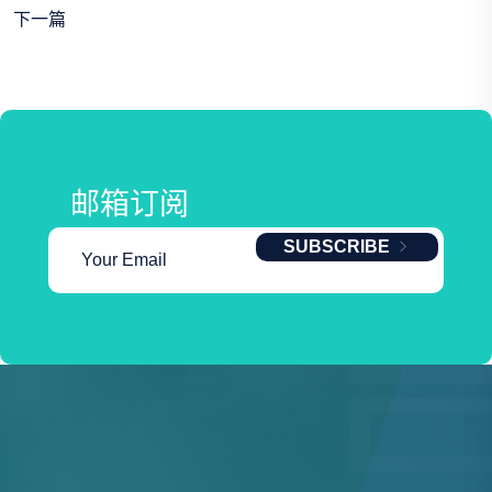
下一篇
邮箱订阅
SUBSCRIBE