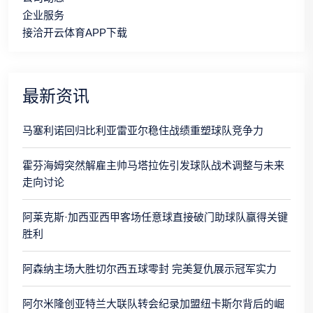
企业服务
接洽开云体育APP下载
最新资讯
马塞利诺回归比利亚雷亚尔稳住战绩重塑球队竞争力
霍芬海姆突然解雇主帅马塔拉佐引发球队战术调整与未来
走向讨论
阿莱克斯·加西亚西甲客场任意球直接破门助球队赢得关键
胜利
阿森纳主场大胜切尔西五球零封 完美复仇展示冠军实力
阿尔米隆创亚特兰大联队转会纪录加盟纽卡斯尔背后的崛