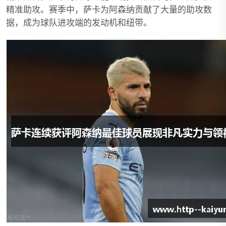
精准助攻。赛季中，萨卡为阿森纳贡献了大量的助攻数
据，成为球队进攻端的发动机和纽带。