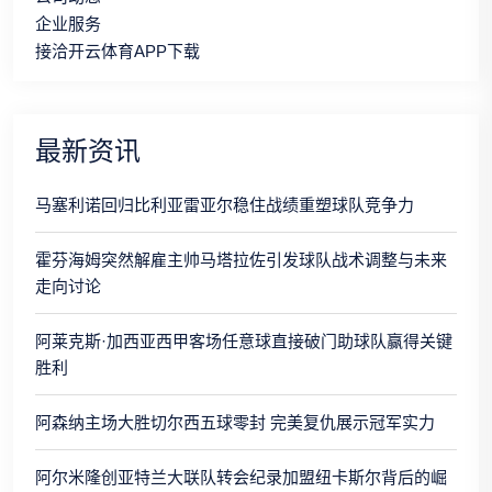
企业服务
接洽开云体育APP下载
最新资讯
马塞利诺回归比利亚雷亚尔稳住战绩重塑球队竞争力
霍芬海姆突然解雇主帅马塔拉佐引发球队战术调整与未来
走向讨论
阿莱克斯·加西亚西甲客场任意球直接破门助球队赢得关键
胜利
阿森纳主场大胜切尔西五球零封 完美复仇展示冠军实力
阿尔米隆创亚特兰大联队转会纪录加盟纽卡斯尔背后的崛