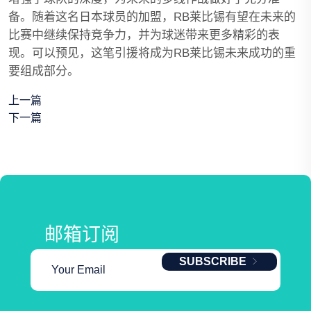
备。随着这名日本球员的加盟，RB莱比锡有望在未来的
比赛中继续保持竞争力，并为球迷带来更多精彩的表
现。可以预见，这笔引援将成为RB莱比锡未来成功的重
要组成部分。
上一篇
下一篇
邮箱订阅
SUBSCRIBE