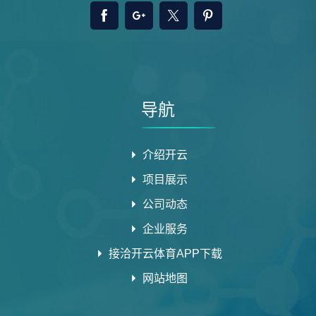
导航
介绍开云
项目展示
公司动态
企业服务
接洽开云体育APP下载
网站地图