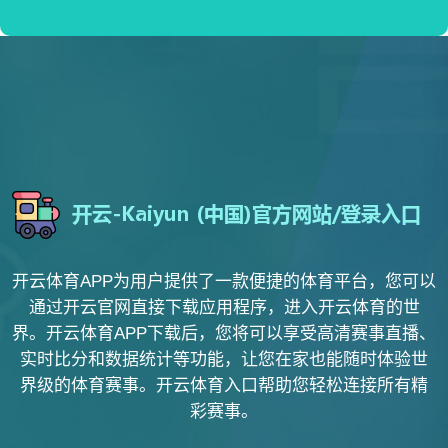
开云体育APP为用户提供了一款便捷的体育平台，您可以
通过开云官网直接下载应用程序，进入开云体育的世
界。开云体育APP下载后，您将可以享受高清赛事直播、
实时比分和数据统计等功能，让您在家也能随时体验世
界级的体育赛事。开云体育入口帮助您轻松连接所有精
彩赛事。