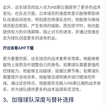
此外，这名球员的加入也为RB莱比锡提供了更多的战术
变化。在反击方面，日本球员的速度和意识能够帮助球
队迅速启动进攻，特别是在快速反击时，他能够与锋线
球员配合默契，产生有效的威胁。而在防守时，他也能
提供有力的中场屏障，阻止对方的进攻，并通过快速反
击为球队创造更多的进攻机会。
开云体育APP下载
更为重要的是，这名球员的战术素养非常高，他能够根
据场上局势及时调整自己的角色。如果球队需要更强的
控球能力，他能够主动接球，延缓比赛节奏；如果球队
需要提升进攻效率，他能够迅速转换并进行精准的传
球。通过这些特点，他能够完全融入RB莱比锡的战术体
系，并为球队提供更多的战术选择和灵活性。
3、加强球队深度与替补选择