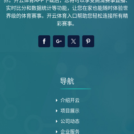
界。开云体育APP下载后，您将可以享受高清赛事直播、
实时比分和数据统计等功能，让您在家也能随时体验世
界级的体育赛事。开云体育入口帮助您轻松连接所有精
彩赛事。
导航
介绍开云
项目展示
公司动态
企业服务