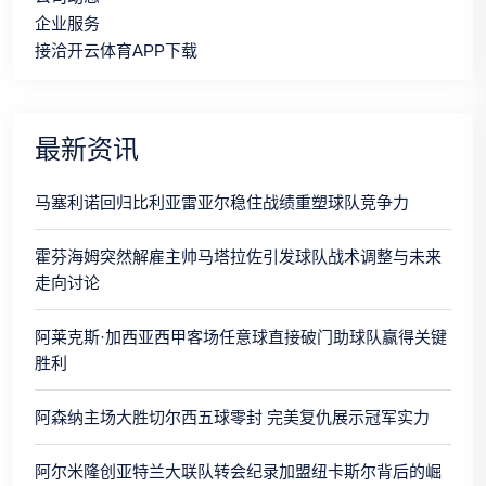
企业服务
接洽开云体育APP下载
最新资讯
马塞利诺回归比利亚雷亚尔稳住战绩重塑球队竞争力
霍芬海姆突然解雇主帅马塔拉佐引发球队战术调整与未来
走向讨论
阿莱克斯·加西亚西甲客场任意球直接破门助球队赢得关键
胜利
阿森纳主场大胜切尔西五球零封 完美复仇展示冠军实力
阿尔米隆创亚特兰大联队转会纪录加盟纽卡斯尔背后的崛