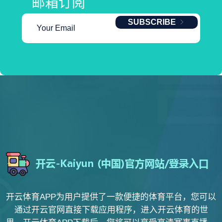
邮箱订阅
SUBSCRIBE
开云体育APP为用户提供了一款便捷的体育平台，您可以
通过开云官网直接下载应用程序，进入开云体育的世