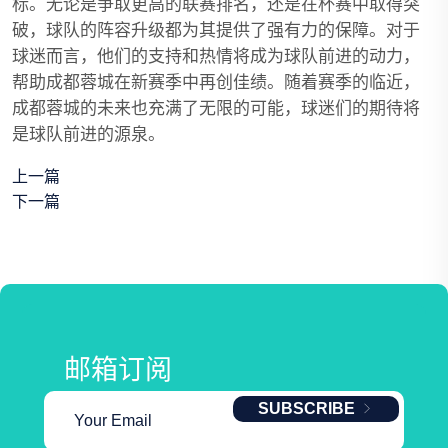
标。无论是争取更高的联赛排名，还是在杯赛中取得突
破，球队的阵容升级都为其提供了强有力的保障。对于
球迷而言，他们的支持和热情将成为球队前进的动力，
帮助成都蓉城在新赛季中再创佳绩。随着赛季的临近，
成都蓉城的未来也充满了无限的可能，球迷们的期待将
是球队前进的源泉。
上一篇
下一篇
邮箱订阅
SUBSCRIBE