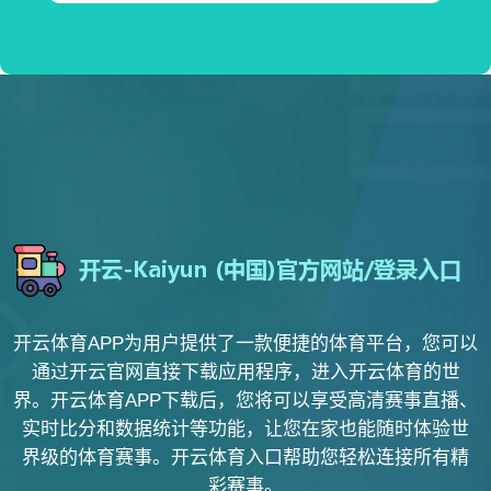
开云体育APP为用户提供了一款便捷的体育平台，您可以
通过开云官网直接下载应用程序，进入开云体育的世
界。开云体育APP下载后，您将可以享受高清赛事直播、
实时比分和数据统计等功能，让您在家也能随时体验世
界级的体育赛事。开云体育入口帮助您轻松连接所有精
彩赛事。