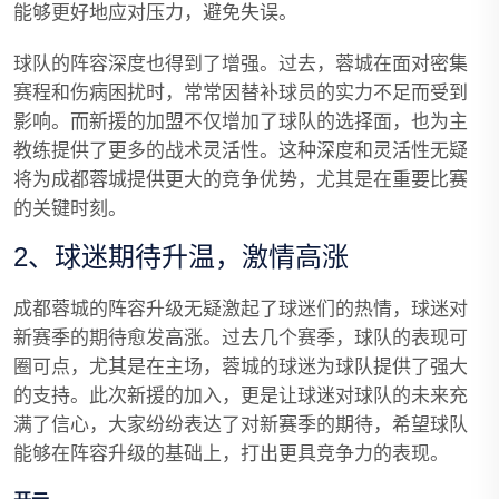
能够更好地应对压力，避免失误。
球队的阵容深度也得到了增强。过去，蓉城在面对密集
赛程和伤病困扰时，常常因替补球员的实力不足而受到
影响。而新援的加盟不仅增加了球队的选择面，也为主
教练提供了更多的战术灵活性。这种深度和灵活性无疑
将为成都蓉城提供更大的竞争优势，尤其是在重要比赛
的关键时刻。
2、球迷期待升温，激情高涨
成都蓉城的阵容升级无疑激起了球迷们的热情，球迷对
新赛季的期待愈发高涨。过去几个赛季，球队的表现可
圈可点，尤其是在主场，蓉城的球迷为球队提供了强大
的支持。此次新援的加入，更是让球迷对球队的未来充
满了信心，大家纷纷表达了对新赛季的期待，希望球队
能够在阵容升级的基础上，打出更具竞争力的表现。