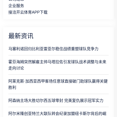
企业服务
接洽开云体育APP下载
最新资讯
马塞利诺回归比利亚雷亚尔稳住战绩重塑球队竞争力
霍芬海姆突然解雇主帅马塔拉佐引发球队战术调整与未来
走向讨论
阿莱克斯·加西亚西甲客场任意球直接破门助球队赢得关键
胜利
阿森纳主场大胜切尔西五球零封 完美复仇展示冠军实力
阿尔米隆创亚特兰大联队转会纪录加盟纽卡斯尔背后的崛