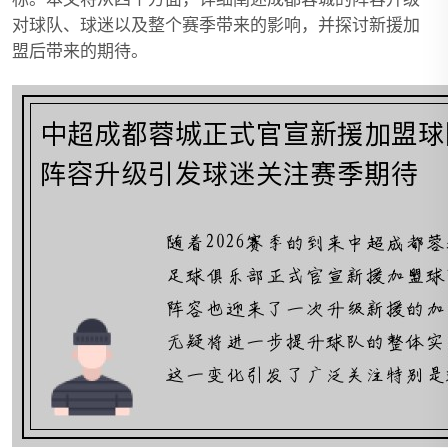
对球队、球迷以及整个赛季带来的影响，并探讨新援加
盟后带来的期待。