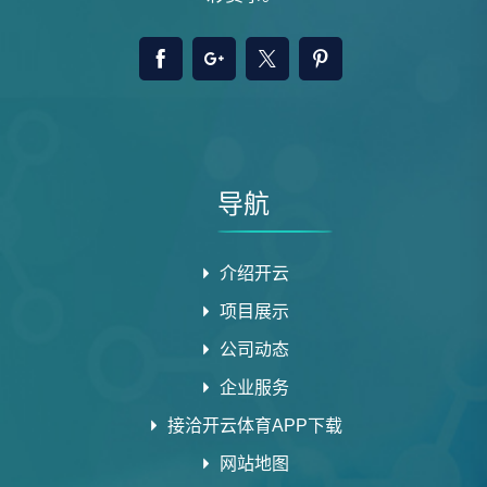
导航
介绍开云
项目展示
公司动态
企业服务
接洽开云体育APP下载
网站地图