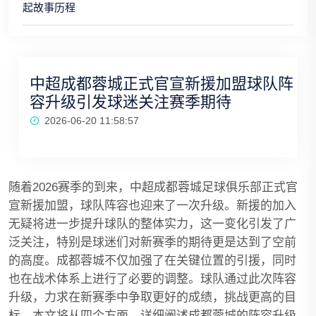
起故事历程
中超成都蓉城正式官宣新援加盟球队阵
容升级引发球迷关注赛季期待
2026-06-20 11:58:57
随着2026赛季的到来，中超成都蓉城足球俱乐部正式官
宣新援加盟，球队阵容也迎来了一次升级。新援的加入
无疑将进一步提升球队的整体实力，这一变化引发了广
泛关注，特别是球迷们对新赛季的期待更是达到了空前
的高度。成都蓉城不仅加强了在关键位置的引援，同时
也在战术体系上进行了必要的调整。球队通过此次阵容
升级，力求在新赛季中争取更好的成绩，挑战更高的目
标。本文将从四个方面，详细阐述成都蓉城的阵容升级