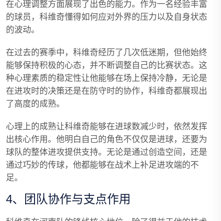
在心理调整方面展现了出色的能力。作为一名经验丰富
的球员，科维奇懂得如何应对外界的压力以及自身状态
的波动。
在过去的赛季中，科维奇经历了几次低迷期，但他始终
能够保持积极的心态，并不断调整自己的比赛状态。这
种心理素质的稳定性让他能够在场上保持冷静，无论是
在进攻时的决策还是在防守时的协作，科维奇都展现出
了高度的成熟。
心理上的成熟让科维奇能够在进球数减少时，依然发挥
出核心作用。他明白自己的角色不仅仅是进球，还要为
球队的整体进攻提供支持。无论是通过创造空间，还是
通过巧妙的传球，他都能够在战术上补足进攻端的不
足。
4、团队协作与支点作用