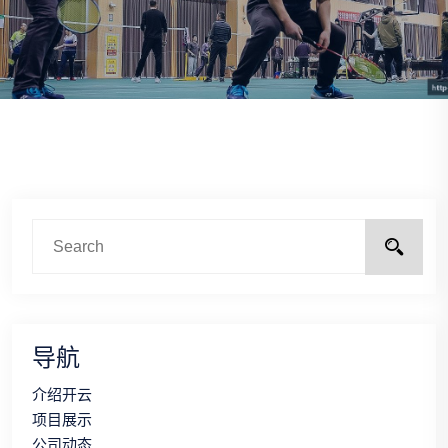
导航
介绍开云
项目展示
公司动态