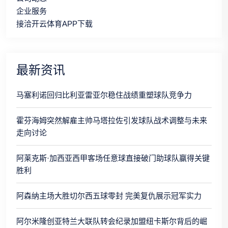
企业服务
接洽开云体育APP下载
最新资讯
马塞利诺回归比利亚雷亚尔稳住战绩重塑球队竞争力
霍芬海姆突然解雇主帅马塔拉佐引发球队战术调整与未来
走向讨论
阿莱克斯·加西亚西甲客场任意球直接破门助球队赢得关键
胜利
阿森纳主场大胜切尔西五球零封 完美复仇展示冠军实力
阿尔米隆创亚特兰大联队转会纪录加盟纽卡斯尔背后的崛