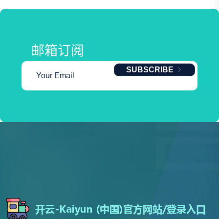
邮箱订阅
SUBSCRIBE