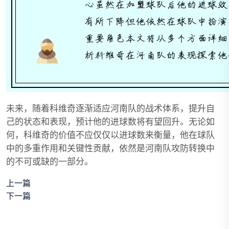
未来，随着科维奇逐渐适应河南队的战术体系，提升自
己的状态和表现，预计他的进球数将有望回升。无论如
何，科维奇的价值不应仅仅以进球数来衡量，他在球队
中的多重作用和关键性贡献，依然是河南队攻防转换中
的不可或缺的一部分。
上一篇
下一篇