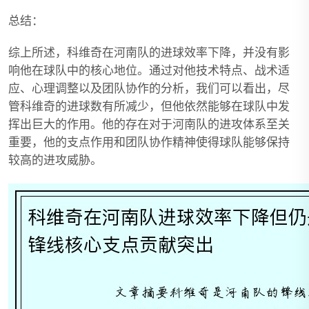
总结：
综上所述，科维奇在河南队的进球效率下降，并没有影
响他在球队中的核心地位。通过对他技术特点、战术适
应、心理调整以及团队协作的分析，我们可以看出，尽
管科维奇的进球数有所减少，但他依然能够在球队中发
挥出巨大的作用。他的存在对于河南队的进攻体系至关
重要，他的支点作用和团队协作精神使得球队能够保持
较高的进攻威胁。