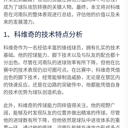
成为了球队攻防转换的关键人物。最终，本文将对科维
奇在河南队的整体表现进行总结，评估他的价值以及未
来的发展潜力。
1、科维奇的技术特点分析
科维奇作为一名经验丰富的锋线球员，拥有扎实的技术
基础。他的控球能力、脚下技术以及与队友的配合都十
分出色。尽管在河南队的进球效率有所下降，但他在比
赛中的技术表现仍旧可圈可点。在比赛中，科维奇凭借
出色的脚下技术，经常能够制造威胁，无论是在禁区内
的快速反应，还是在边路的突破传中，他都能凭借自身
的技术优势为球队创造机会。
此外，科维奇的传球能力同样值得关注。他的视野广
阔，能够及时发现队友的位置并做出精准的传球。尽管
他的进球数有所下降，但他依然是球队中进攻体系的重
要一环。通过他的传球，河南队能够在进攻中形成多点