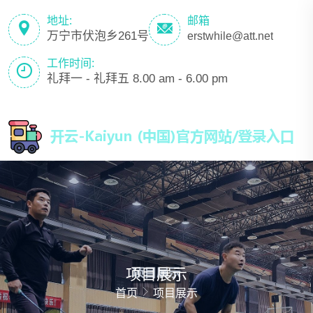
地址:
邮箱
万宁市伏泡乡261号
erstwhile@att.net
工作时间:
礼拜一 - 礼拜五 8.00 am - 6.00 pm
项目展示
首页
项目展示