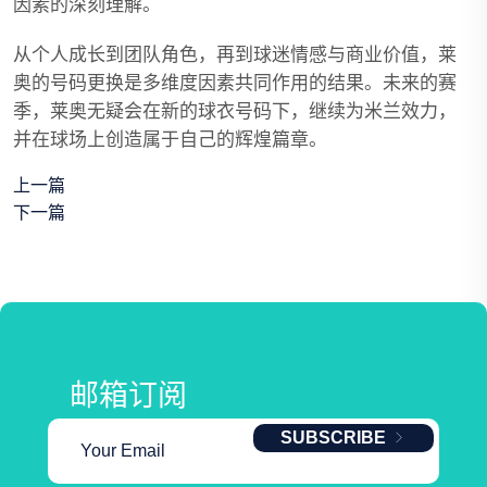
因素的深刻理解。
从个人成长到团队角色，再到球迷情感与商业价值，莱
奥的号码更换是多维度因素共同作用的结果。未来的赛
季，莱奥无疑会在新的球衣号码下，继续为米兰效力，
并在球场上创造属于自己的辉煌篇章。
上一篇
下一篇
邮箱订阅
SUBSCRIBE