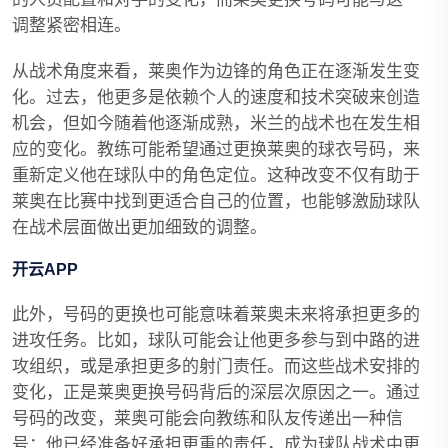
调整紧密相连。
从战术角度来看，莱奥作为边锋的角色正在逐渐发生变
化。过去，他更多是依赖个人的速度和技术突破来创造
机会，但如今随着他逐渐成熟，米兰的战术也在发生相
应的变化。教练可能希望通过更换莱奥的球衣号码，来
重新定义他在球队中的角色定位。这种改变不仅有助于
莱奥在比赛中找到更适合自己的位置，也能够激励球队
在战术层面做出更加细致的调整。
开云APP
此外，号码的更换也可能意味着莱奥未来将承担更多的
进攻任务。比如，球队可能会让他更多参与到中路的进
攻组织，或是承担更多的射门责任。而这些战术安排的
变化，正是莱奥更换号码背后的深层次原因之一。通过
号码的改变，莱奥可能会向教练和队友传递出一种信
号：他已经准备好承担更重的责任，成为球队战术中更