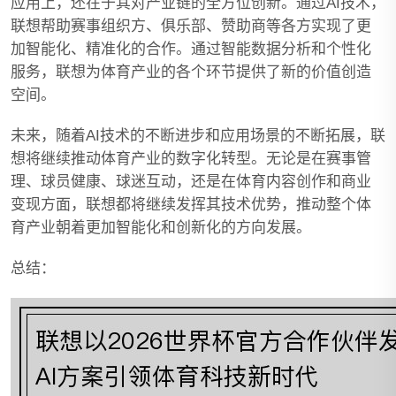
应用上，还在于其对产业链的全方位创新。通过AI技术，
联想帮助赛事组织方、俱乐部、赞助商等各方实现了更
加智能化、精准化的合作。通过智能数据分析和个性化
服务，联想为体育产业的各个环节提供了新的价值创造
空间。
未来，随着AI技术的不断进步和应用场景的不断拓展，联
想将继续推动体育产业的数字化转型。无论是在赛事管
理、球员健康、球迷互动，还是在体育内容创作和商业
变现方面，联想都将继续发挥其技术优势，推动整个体
育产业朝着更加智能化和创新化的方向发展。
总结：