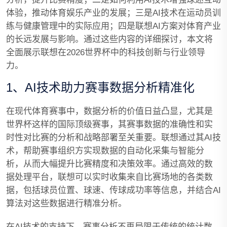
体验，推动体育娱乐产业的发展；三是AI技术在运动员训
练与健康管理中的实际应用；四是联想AI方案对体育产业
的长远发展与影响。通过这些内容的详细探讨，本文将
全面展示联想在2026世界杯中的科技创新与行业领导
力。
1、AI技术助力赛事数据分析精准化
在现代体育赛事中，数据分析的价值日益凸显，尤其是
世界杯这样的国际顶级赛事，其赛事数据的准确性和实
时性对比赛的分析和战略部署至关重要。联想通过其AI技
术，帮助赛事组织方实现数据的自动化采集与智能分
析，从而大幅提升比赛精度和决策效率。通过高效的数
据处理平台，联想可以实时收集来自比赛场地的各类数
据，包括球员位置、球速、传球成功率等信息，并结合AI
算法对这些数据进行精准分析。
在AI技术的支持下，赛事分析不再局限于传统的统计数