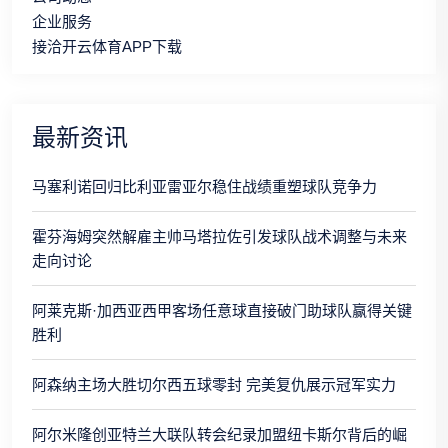
企业服务
接洽开云体育APP下载
最新资讯
马塞利诺回归比利亚雷亚尔稳住战绩重塑球队竞争力
霍芬海姆突然解雇主帅马塔拉佐引发球队战术调整与未来
走向讨论
阿莱克斯·加西亚西甲客场任意球直接破门助球队赢得关键
胜利
阿森纳主场大胜切尔西五球零封 完美复仇展示冠军实力
阿尔米隆创亚特兰大联队转会纪录加盟纽卡斯尔背后的崛