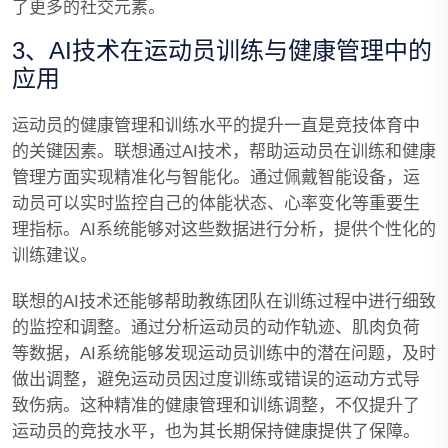
了更多的社交元素。
3、AI技术在运动员训练与健康管理中的
应用
运动员的健康管理和训练水平的提升一直是竞技体育中
的关键因素。联想通过AI技术，帮助运动员在训练和健康
管理方面实现精准化与智能化。通过佩戴智能设备，运
动员可以实时监控自己的体能状态、心率变化等重要生
理指标。AI系统能够对这些数据进行分析，提供个性化的
训练建议。
联想的AI技术还能够帮助教练团队在训练过程中进行细致
的监控和调整。通过分析运动员的动作轨迹、肌肉负荷
等数据，AI系统能够发现运动员训练中的潜在问题，及时
做出调整，避免运动员因过度训练或错误的运动方式导
致伤病。这种精准的健康管理和训练调整，不仅提升了
运动员的竞技水平，也为其长期保持健康提供了保障。