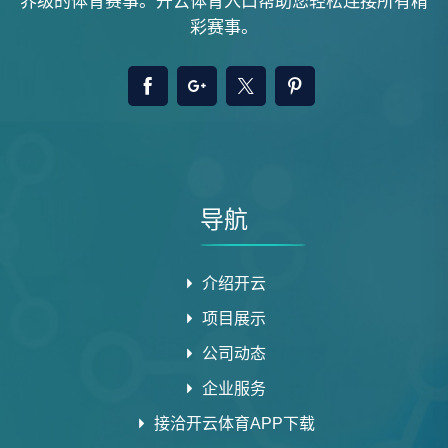
界级的体育赛事。开云体育入口帮助您轻松连接所有精
彩赛事。
导航
介绍开云
项目展示
公司动态
企业服务
接洽开云体育APP下载