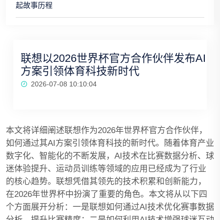
起故事历程
联想以2026世界杯官方合作伙伴发布AI
方案引领体育科技新时代
2026-07-08 10:10:04
本文将详细阐述联想作为2026年世界杯官方合作伙伴，
如何通过其AI方案引领体育科技的新时代。随着体育产业
数字化、智能化的不断发展，AI技术在比赛数据分析、球
迷体验提升、运动员训练等领域的应用已经成为了行业
的核心趋势。联想凭借其领先的技术积累和创新能力，
在2026年世界杯中扮演了重要的角色。本文将从以下四
个方面展开分析：一是联想如何通过AI技术优化赛事数据
分析，提升比赛精度；二是如何利用AI技术增强球迷互动