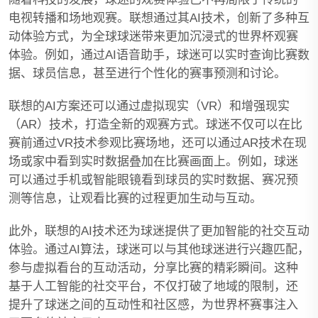
电视转播和场地观赛。联想通过其AI技术，创新了多种互
动体验方式，为全球球迷带来更加沉浸式的世界杯观赛
体验。例如，通过AI语音助手，球迷可以实时查询比赛数
据、球员信息，甚至进行个性化的赛事预测和讨论。
联想的AI方案还可以通过虚拟现实（VR）和增强现实
（AR）技术，打造全新的观赛方式。球迷不仅可以在比
赛前通过VR技术参观比赛场地，还可以通过AR技术在现
场或家中看到实时数据叠加在比赛画面上。例如，球迷
可以通过手机或智能眼镜看到球员的实时数据、赛况预
测等信息，让观看比赛的过程更加生动与互动。
此外，联想的AI技术还为球迷提供了更加智能的社交互动
体验。通过AI算法，球迷可以与其他球迷进行兴趣匹配，
参与虚拟看台的互动活动，分享比赛的精彩瞬间。这种
基于人工智能的社交平台，不仅打破了地域的限制，还
提升了球迷之间的互动性和社区感，为世界杯赛事注入