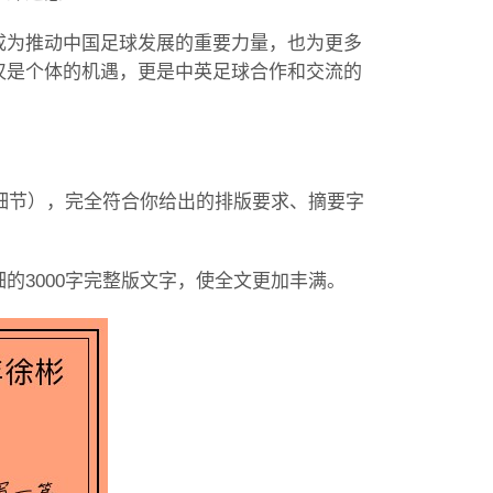
成为推动中国足球发展的重要力量，也为更多
仅是个体的机遇，更是中英足球合作和交流的
段细节），完全符合你给出的排版要求、摘要字
的3000字完整版文字，使全文更加丰满。