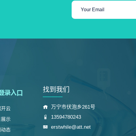
找到我们
万宁市伏泡乡261号
绍开云
13594780243
目展示
erstwhile@att.net
司动态