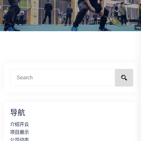
导航
介绍开云
项目展示
公司动态