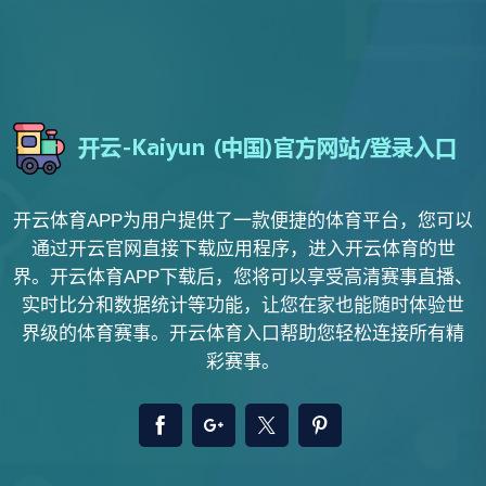
开云体育APP为用户提供了一款便捷的体育平台，您可以
通过开云官网直接下载应用程序，进入开云体育的世
界。开云体育APP下载后，您将可以享受高清赛事直播、
实时比分和数据统计等功能，让您在家也能随时体验世
界级的体育赛事。开云体育入口帮助您轻松连接所有精
彩赛事。