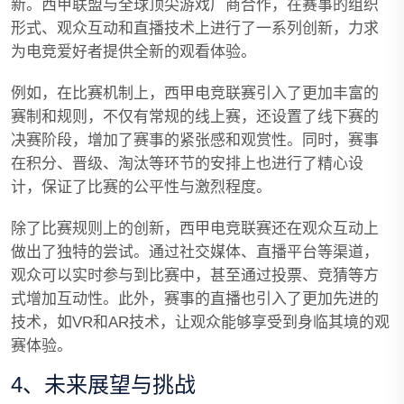
新。西甲联盟与全球顶尖游戏厂商合作，在赛事的组织
形式、观众互动和直播技术上进行了一系列创新，力求
为电竞爱好者提供全新的观看体验。
例如，在比赛机制上，西甲电竞联赛引入了更加丰富的
赛制和规则，不仅有常规的线上赛，还设置了线下赛的
决赛阶段，增加了赛事的紧张感和观赏性。同时，赛事
在积分、晋级、淘汰等环节的安排上也进行了精心设
计，保证了比赛的公平性与激烈程度。
除了比赛规则上的创新，西甲电竞联赛还在观众互动上
做出了独特的尝试。通过社交媒体、直播平台等渠道，
观众可以实时参与到比赛中，甚至通过投票、竞猜等方
式增加互动性。此外，赛事的直播也引入了更加先进的
技术，如VR和AR技术，让观众能够享受到身临其境的观
赛体验。
4、未来展望与挑战