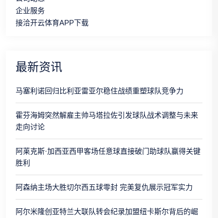
企业服务
接洽开云体育APP下载
最新资讯
马塞利诺回归比利亚雷亚尔稳住战绩重塑球队竞争力
霍芬海姆突然解雇主帅马塔拉佐引发球队战术调整与未来
走向讨论
阿莱克斯·加西亚西甲客场任意球直接破门助球队赢得关键
胜利
阿森纳主场大胜切尔西五球零封 完美复仇展示冠军实力
阿尔米隆创亚特兰大联队转会纪录加盟纽卡斯尔背后的崛