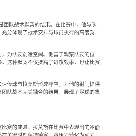
是团队战术默契的结果。在比赛中，他与队
，充分体现了战术安排与球员执行的高度契
力，为队友创造空间。他善于观察队友的位
胁。这种默契不仅提高了进攻效率，也让比赛
快速传球与拉莫斯形成呼应，为他的射门提供
与团队战术完美融合的结果，展现了足球的集
定比赛的成败。拉莫斯在比赛中表现出的冷静
够在关键时刻保持镇定，将压力转化为动力。