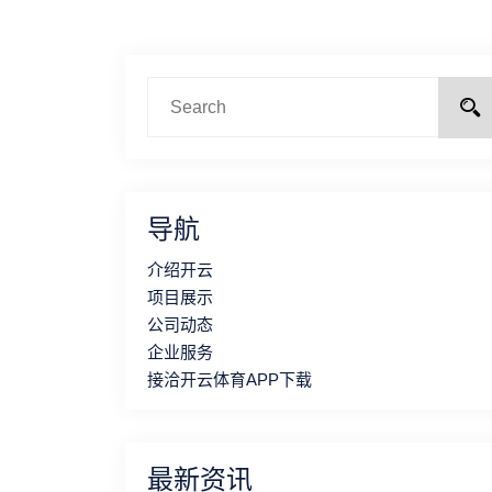
导航
介绍开云
项目展示
公司动态
企业服务
接洽开云体育APP下载
最新资讯