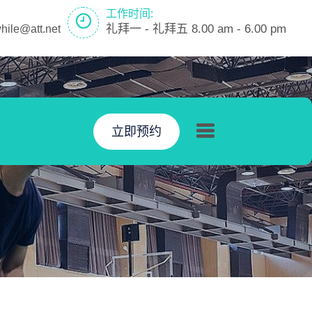
工作时间:
礼拜一 - 礼拜五 8.00 am - 6.00 pm
while@att.net
立即预约