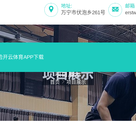
地址:
邮箱
万宁市伏泡乡261号
erst
洽开云体育APP下载
项目展示
首页
项目展示