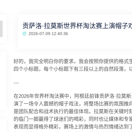
贡萨洛·拉莫斯世界杯淘汰赛上演帽子
2026-07-09 12:40:36
好的，我完全明白你的要求。我会按照你提供的格式生
四个小标题，每个小标题下有三段以上的自然段落，
---
在2026年世界杯淘汰赛中，阿根廷前锋贡萨洛·拉莫
演了一场令人震撼的帽子戏法，将整场比赛的氛围推
是团队配合和战术执行的最佳体现。拉莫斯在关键时
的临门一脚赢得了球迷们的喝彩，同时也让媒体和专
表现而显得格外精彩，赛场上的激情与热烈情绪达到