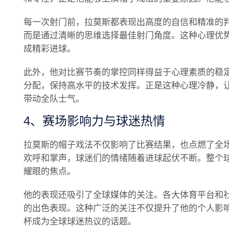
每一次射门前，拉莫斯都表现出高度的自信和精准的
而是通过清晰的思维选择最佳射门角度。这种心理优
成精彩进球。
此外，他对比赛节奏的掌控同样得益于心理素质的稳
分配，保持高水平的技术发挥。正是这种心理冷静，
带动全队士气。
4、赛场影响力与球迷热情
拉莫斯的帽子戏法不仅影响了比赛结果，也点燃了全
欢呼和掌声，球迷们的情绪随着进球起伏不断。整个
耀眼的焦点。
他的表现还吸引了全球媒体的关注。各大体育平台和
的出色表现。这种广泛的关注不仅提升了他的个人影
杯成为全球球迷热议的话题。