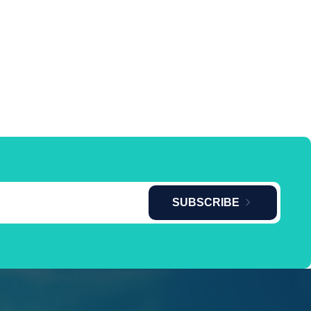
SUBSCRIBE