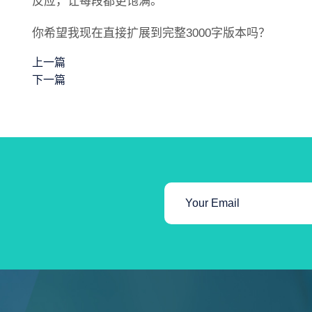
反应，让每段都更饱满。
你希望我现在直接扩展到完整3000字版本吗？
上一篇
下一篇