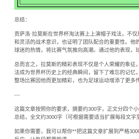
总结：
贡萨洛·拉莫斯在世界杯淘汰赛上上演帽子戏法，不仅
和灵活的战术意识，也证明了团队配合的重要性。他
球迷的热情，将比赛气氛推向高潮。通过他的表现，
总而言之，拉莫斯的精彩表现不仅是个人荣耀的象征
法成为世界杯历史上的经典瞬间，留下了难忘的记忆
整场比赛因他而更加精彩，也为足球运动增添了更多
---
这篇文章按照你的要求，摘要约300字，正文分四个
总结，全文约3000字（可根据需要适当扩展每段文
如果你需要，我可以帮你**把这篇文章扩展到严格30