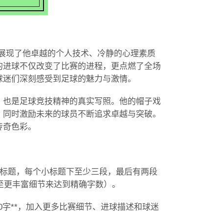
展现了他卓越的个人技术、冷静的心理素质
的进球不仅改变了比赛的进程，更点燃了全场
球迷们深刻感受到足球的魅力与激情。
，也是足球竞技精神的真实写照。他的帽子戏
，同时激励未来的球员不断追求卓越与突破。
传奇色彩。
小标题，每个小标题下至少三段，最后有两段
字至更丰富细节来达到精确字数）。
00字**，加入更多比赛细节、进球描述和球迷