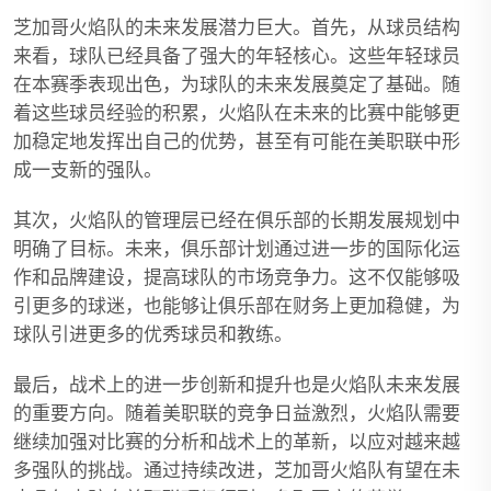
芝加哥火焰队的未来发展潜力巨大。首先，从球员结构
来看，球队已经具备了强大的年轻核心。这些年轻球员
在本赛季表现出色，为球队的未来发展奠定了基础。随
着这些球员经验的积累，火焰队在未来的比赛中能够更
加稳定地发挥出自己的优势，甚至有可能在美职联中形
成一支新的强队。
其次，火焰队的管理层已经在俱乐部的长期发展规划中
明确了目标。未来，俱乐部计划通过进一步的国际化运
作和品牌建设，提高球队的市场竞争力。这不仅能够吸
引更多的球迷，也能够让俱乐部在财务上更加稳健，为
球队引进更多的优秀球员和教练。
最后，战术上的进一步创新和提升也是火焰队未来发展
的重要方向。随着美职联的竞争日益激烈，火焰队需要
继续加强对比赛的分析和战术上的革新，以应对越来越
多强队的挑战。通过持续改进，芝加哥火焰队有望在未