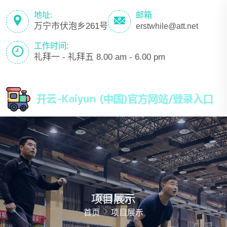
地址:
邮箱
万宁市伏泡乡261号
erstwhile@att.net
工作时间:
礼拜一 - 礼拜五 8.00 am - 6.00 pm
项目展示
首页
项目展示