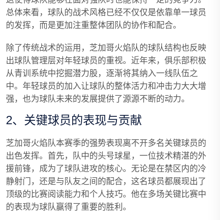
总体来看，球队的战术风格已经不仅仅是依靠单一球员
的发挥，而是更加注重整体团队的协作和配合。
除了传统战术的运用，芝加哥火焰队的球队结构也反映
出球队管理层对年轻球员的重视。近年来，俱乐部积极
从青训系统中挖掘潜力股，逐渐将其纳入一线队伍之
中。年轻球员的加入让球队的整体活力和冲击力大大增
强，也为球队未来的发展提供了源源不断的动力。
2、关键球员的表现与贡献
芝加哥火焰队本赛季的强势表现离不开多名关键球员的
出色发挥。首先，队中的头号球星，一位技术精湛的外
援前锋，成为了球队进攻的核心。无论是在禁区内的冷
静射门，还是与队友之间的配合，这名球员都展现出了
顶级的比赛阅读能力和个人技巧。他在多场关键比赛中
的表现为球队赢得了重要的胜利。