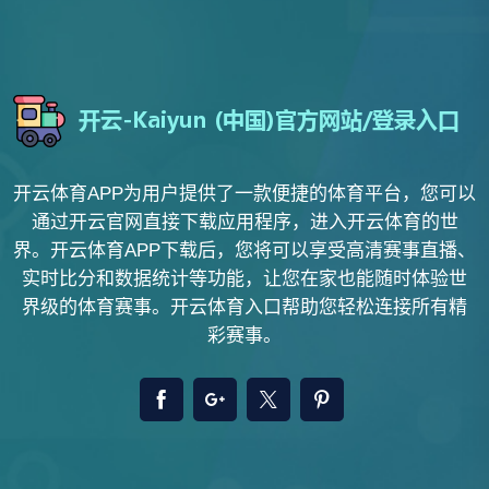
开云体育APP为用户提供了一款便捷的体育平台，您可以
通过开云官网直接下载应用程序，进入开云体育的世
界。开云体育APP下载后，您将可以享受高清赛事直播、
实时比分和数据统计等功能，让您在家也能随时体验世
界级的体育赛事。开云体育入口帮助您轻松连接所有精
彩赛事。