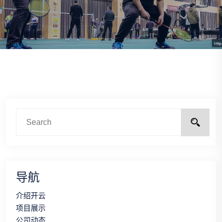
导航
介绍开云
项目展示
公司动态