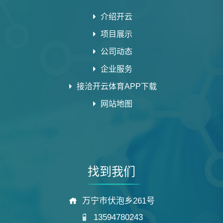
介绍开云
项目展示
公司动态
企业服务
接洽开云体育APP下载
网站地图
找到我们
万宁市伏泡乡261号
13594780243