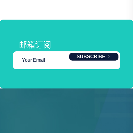
邮箱订阅
SUBSCRIBE