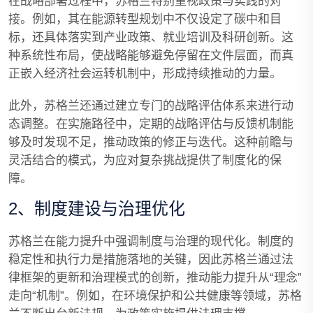
在战略部署过程中，苏格兰特别重视政策与实践的对
接。例如，其在能源转型规划中不仅设定了碳中和目
标，还具体落实到产业政策、就业培训及科研创新。这
种系统性布局，使战略能够避免停留在文件层面，而真
正嵌入经济社会运转机制中，形成持续推动的力量。
此外，苏格兰还通过建立专门的战略评估体系来进行动
态调整。在实施路径中，定期的战略评估与反馈机制能
够及时发现不足，推动政策的修正与迭代。这种前瞻与
灵活结合的模式，为应对复杂挑战提供了制度化的保
障。
2、制度建设与治理优化
苏格兰在能力提升中强调制度与治理的现代化。制度的
稳定性和执行力是措施落地的关键，因此苏格兰通过法
律框架的更新和治理模式的创新，推动能力提升从“理念”
走向“机制”。例如，在环境保护和公共健康等领域，苏格