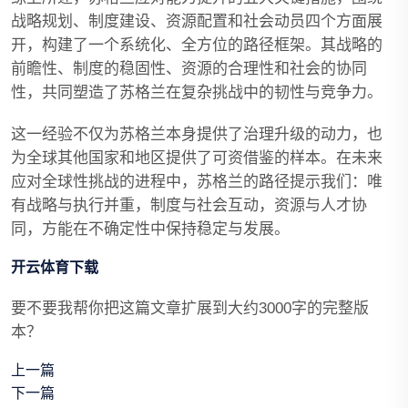
战略规划、制度建设、资源配置和社会动员四个方面展
开，构建了一个系统化、全方位的路径框架。其战略的
前瞻性、制度的稳固性、资源的合理性和社会的协同
性，共同塑造了苏格兰在复杂挑战中的韧性与竞争力。
这一经验不仅为苏格兰本身提供了治理升级的动力，也
为全球其他国家和地区提供了可资借鉴的样本。在未来
应对全球性挑战的进程中，苏格兰的路径提示我们：唯
有战略与执行并重，制度与社会互动，资源与人才协
同，方能在不确定性中保持稳定与发展。
开云体育下载
要不要我帮你把这篇文章扩展到大约3000字的完整版
本？
上一篇
下一篇