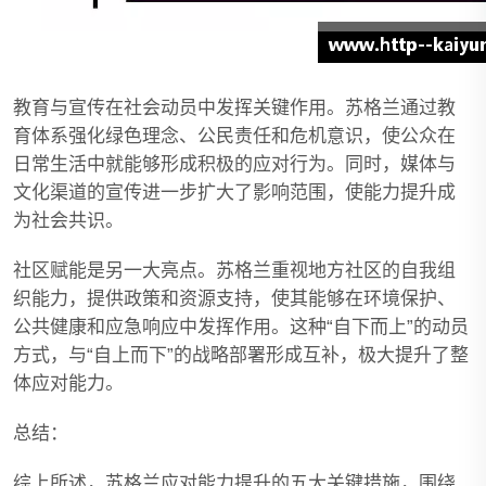
教育与宣传在社会动员中发挥关键作用。苏格兰通过教
育体系强化绿色理念、公民责任和危机意识，使公众在
日常生活中就能够形成积极的应对行为。同时，媒体与
文化渠道的宣传进一步扩大了影响范围，使能力提升成
为社会共识。
社区赋能是另一大亮点。苏格兰重视地方社区的自我组
织能力，提供政策和资源支持，使其能够在环境保护、
公共健康和应急响应中发挥作用。这种“自下而上”的动员
方式，与“自上而下”的战略部署形成互补，极大提升了整
体应对能力。
总结：
综上所述，苏格兰应对能力提升的五大关键措施，围绕