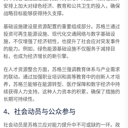
安排上加大对绿色经济、教育和公共卫生的投入，确保
战略目标能够获得持久支撑。
基础设施建设是资源配置的重要组成部分。苏格兰通过
投资可再生能源设施、现代化交通网络与数字基础设
施，不仅增强了经济韧性，也提升了社会应对突发事件
的能力。例如，绿色能源基础设施不仅服务于减排目
标，也成为经济增长的新引擎。
在人才资源整合方面，苏格兰强调教育体系与产业需求
的联动。通过加强职业培训和高等教育中的创新人才培
养，苏格兰能够在能源转型、医疗保障和数字经济中持
续获得人力支持。这种人力资本的积累，确保了措施的
长期可持续性。
4、社会动员与公众参与
社会动员是苏格兰应对能力提升中不可或缺的一环。政