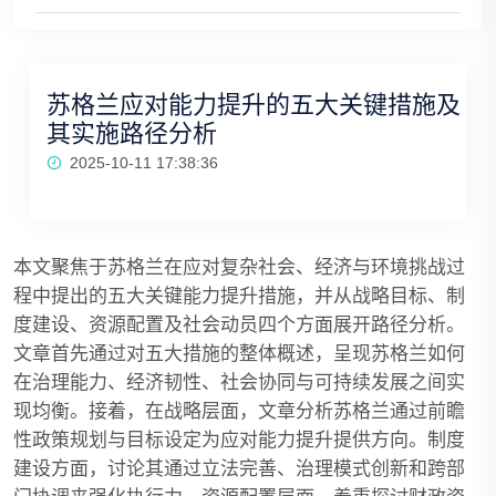
苏格兰应对能力提升的五大关键措施及
其实施路径分析
2025-10-11 17:38:36
本文聚焦于苏格兰在应对复杂社会、经济与环境挑战过
程中提出的五大关键能力提升措施，并从战略目标、制
度建设、资源配置及社会动员四个方面展开路径分析。
文章首先通过对五大措施的整体概述，呈现苏格兰如何
在治理能力、经济韧性、社会协同与可持续发展之间实
现均衡。接着，在战略层面，文章分析苏格兰通过前瞻
性政策规划与目标设定为应对能力提升提供方向。制度
建设方面，讨论其通过立法完善、治理模式创新和跨部