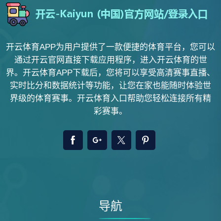
开云体育APP为用户提供了一款便捷的体育平台，您可以
通过开云官网直接下载应用程序，进入开云体育的世
界。开云体育APP下载后，您将可以享受高清赛事直播、
实时比分和数据统计等功能，让您在家也能随时体验世
界级的体育赛事。开云体育入口帮助您轻松连接所有精
彩赛事。
导航