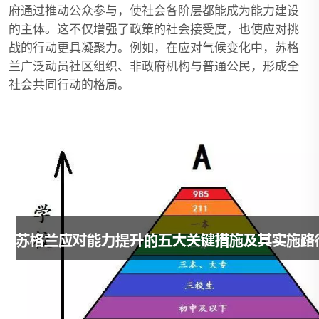
府通过推动公众参与，使社会各阶层都能成为能力建设
的主体。这不仅增强了政策的社会接受度，也使应对挑
战的行动更具凝聚力。例如，在应对气候变化中，苏格
兰广泛动员社区组织、非政府机构与普通公民，形成全
社会共同行动的格局。