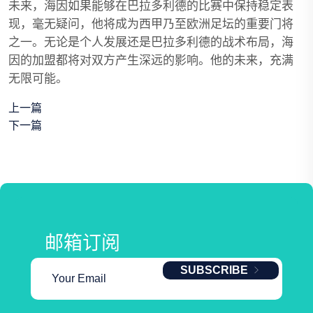
未来，海因如果能够在巴拉多利德的比赛中保持稳定表
现，毫无疑问，他将成为西甲乃至欧洲足坛的重要门将
之一。无论是个人发展还是巴拉多利德的战术布局，海
因的加盟都将对双方产生深远的影响。他的未来，充满
无限可能。
上一篇
下一篇
邮箱订阅
SUBSCRIBE