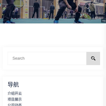
导航
介绍开云
项目展示
公司动态