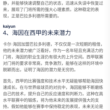
静，并能够快速调整自己的状态，迅速从失误中恢复过
来，展现了门将所需的强大心理素质。这种稳定的表
现，正是巴拉多利德所需要的。
kaiyun
4、海因在西甲的未来潜力
卡尔·海因加盟巴拉多利德，不仅仅是一次短期的租借，
他的未来潜力被广泛看好。作为一名年轻且充满活力的
门将，海因的职业生涯仍有很大的上升空间。西甲联赛
对门将的要求非常高，竞争激烈，能够在这样的环境中
脱颖而出，证明了海因的潜力是无穷的。
首先，西甲的比赛强度和技术水平无疑能够帮助海因快
速成长。在与世界级球员的对抗中，海因能够不断磨练
自己的技术，提升自己的反应速度和判断力。这种在高
水平联赛中的锻炼，将为他未来的发展提供强大的支
持。假如他能够在赛季中保持稳定的表现，未来无论是