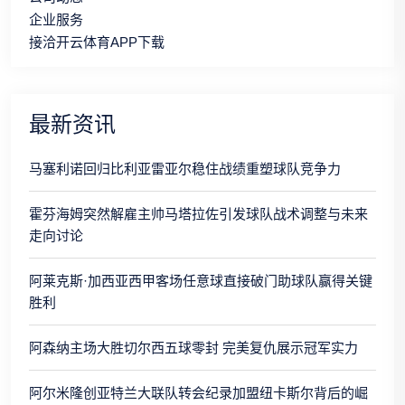
企业服务
接洽开云体育APP下载
最新资讯
马塞利诺回归比利亚雷亚尔稳住战绩重塑球队竞争力
霍芬海姆突然解雇主帅马塔拉佐引发球队战术调整与未来
走向讨论
阿莱克斯·加西亚西甲客场任意球直接破门助球队赢得关键
胜利
阿森纳主场大胜切尔西五球零封 完美复仇展示冠军实力
阿尔米隆创亚特兰大联队转会纪录加盟纽卡斯尔背后的崛