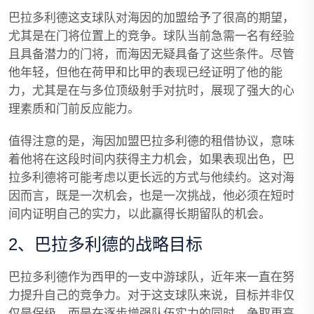
巴拉多利德这支球队对海因的加盟给予了很高的期望，
尤其是在门将位置上的竞争。球队当前急需一名有经验
且具备潜力的门将，而海因无疑具备了这些条件。尽管
他年轻，但他在荷甲和比甲的表现已经证明了他的能
力，尤其是在与多位顶级射手对抗时，展现了强大的心
理素质和门前反应能力。
值得注意的是，海因加盟巴拉多利德的租借协议，意味
着他将在这段时间内获得主力机会，如果表现出色，巴
拉多利德将可能考虑以更长远的方式与他续约。这对海
因而言，既是一次机会，也是一次挑战，他必须在短时
间内证明自己的实力，以此赢得长期留队的机会。
2、巴拉多利德的战略目标
巴拉多利德作为西甲的一支中游球队，近年来一直在努
力提升自己的竞争力。对于这支球队来说，目标并非仅
仅是保级，而是在逐步增强队伍实力的同时，争取更高