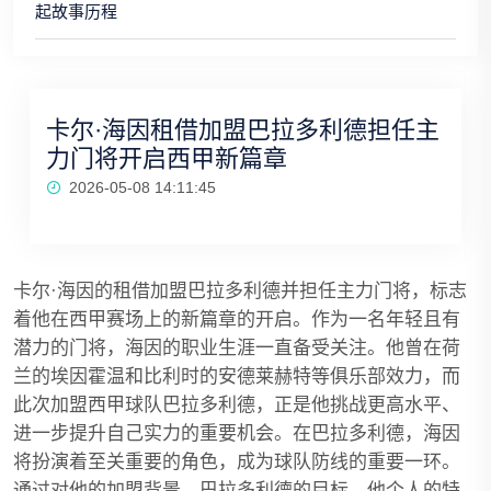
起故事历程
卡尔·海因租借加盟巴拉多利德担任主
力门将开启西甲新篇章
2026-05-08 14:11:45
卡尔·海因的租借加盟巴拉多利德并担任主力门将，标志
着他在西甲赛场上的新篇章的开启。作为一名年轻且有
潜力的门将，海因的职业生涯一直备受关注。他曾在荷
兰的埃因霍温和比利时的安德莱赫特等俱乐部效力，而
此次加盟西甲球队巴拉多利德，正是他挑战更高水平、
进一步提升自己实力的重要机会。在巴拉多利德，海因
将扮演着至关重要的角色，成为球队防线的重要一环。
通过对他的加盟背景、巴拉多利德的目标、他个人的特