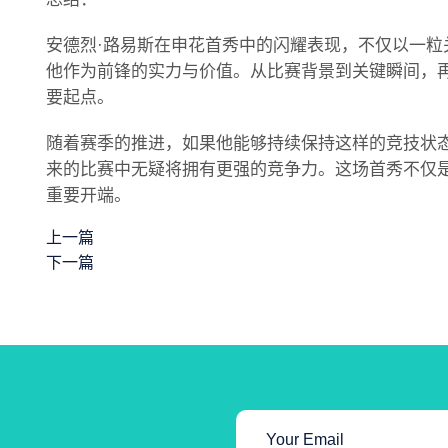
安德烈·路易斯在申花首秀中的闪耀表现，不仅以一粒
他作为前锋的实力与价值。从比赛背景到关键瞬间，
要起点。
随着赛季的推进，如果他能够持续保持这样的竞技状
来的比赛中无疑将拥有更强的竞争力。这场首秀不仅
重要开端。
上一篇
下一篇