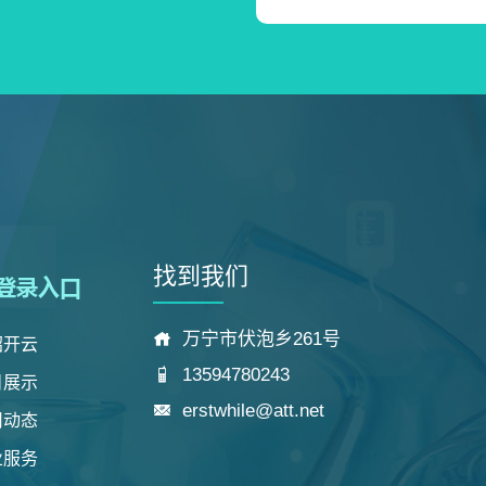
找到我们
万宁市伏泡乡261号
绍开云
13594780243
目展示
erstwhile@att.net
司动态
业服务