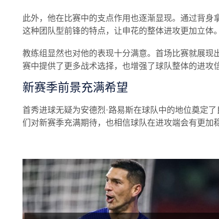
此外，他在比赛中的支点作用也逐渐显现。通过背身
这种团队型前锋的特点，让申花的整体进攻更加立体
教练组显然也对他的表现十分满意。首场比赛就展现
赛中提供了更多战术选择，也增强了球队整体的进攻
新赛季前景充满希望
首秀进球无疑为安德烈·路易斯在球队中的地位奠定了
们对新赛季充满期待，也相信球队在进攻端会有更加