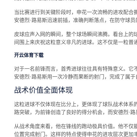
当比赛进行到关键阶段时，申花一次流畅的进攻配合
安德烈·路易斯迅速前插，准确判断落点，在防守球员
皮球应声入网的瞬间，整个球场瞬间沸腾。看台上的
间围上来庆祝这粒意义非凡的进球。这不仅是一粒普
开云体育下载
对于一名前锋而言，首秀进球往往具有特殊意义。它
安德烈·路易斯用一次冷静而果断的射门，完成了属于
战术价值全面体现
这粒进球不仅体现在比分上，更体现了球队战术体系
路突破，为前锋创造了良好的得分机会，而安德烈·路
从战术角度来看，他在锋线的跑动极具价值。他不仅
位置完成射门。这样的特点使得申花的进攻层次更加