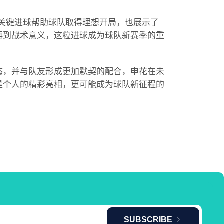
关键进球帮助球队取得理想开局，也展示了
再到战术意义，这粒进球成为球队新赛季的重
态，并与队友形成更加默契的配合，申花在未
是个人的精彩亮相，更可能成为球队新征程的
SUBSCRIBE