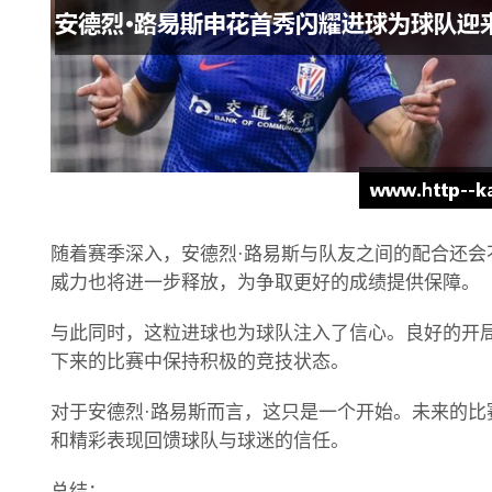
随着赛季深入，安德烈·路易斯与队友之间的配合还会
威力也将进一步释放，为争取更好的成绩提供保障。
与此同时，这粒进球也为球队注入了信心。良好的开
下来的比赛中保持积极的竞技状态。
对于安德烈·路易斯而言，这只是一个开始。未来的比
和精彩表现回馈球队与球迷的信任。
总结：