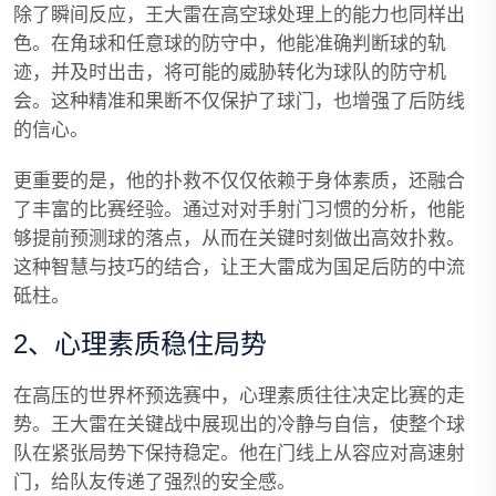
除了瞬间反应，王大雷在高空球处理上的能力也同样出
色。在角球和任意球的防守中，他能准确判断球的轨
迹，并及时出击，将可能的威胁转化为球队的防守机
会。这种精准和果断不仅保护了球门，也增强了后防线
的信心。
更重要的是，他的扑救不仅仅依赖于身体素质，还融合
了丰富的比赛经验。通过对对手射门习惯的分析，他能
够提前预测球的落点，从而在关键时刻做出高效扑救。
这种智慧与技巧的结合，让王大雷成为国足后防的中流
砥柱。
2、心理素质稳住局势
在高压的世界杯预选赛中，心理素质往往决定比赛的走
势。王大雷在关键战中展现出的冷静与自信，使整个球
队在紧张局势下保持稳定。他在门线上从容应对高速射
门，给队友传递了强烈的安全感。