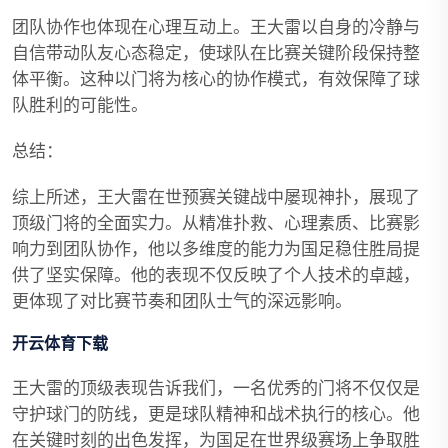
团队协作也体现在心理互动上。王大雷以自身的冷静与
自信带动队友心态稳定，使球队在比赛关键阶段保持整
体平衡。这种以门将为核心的协作模式，有效保障了球
队胜利的可能性。
总结：
综上所述，王大雷在世预赛关键战中屡现神扑，展现了
顶级门将的全面实力。从精准扑救、心理素质、比赛影
响力到团队协作，他以多维度的能力为国足稳住胜局提
供了坚实保障。他的表现不仅反映了个人技术的卓越，
更体现了对比赛节奏和团队士气的深远影响。
开云体育下载
王大雷的顶级表现告诉我们，一名优秀的门将不仅仅是
守护球门的防线，更是球队精神和战术执行的核心。他
在关键时刻的出色发挥，为国足在世界级赛场上争取胜