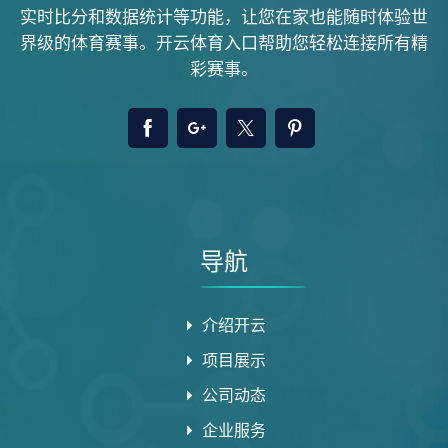
实时比分和数据统计等功能，让您在家也能随时体验世
界级的体育赛事。开云体育入口帮助您轻松连接所有精
彩赛事。
导航
介绍开云
项目展示
公司动态
企业服务