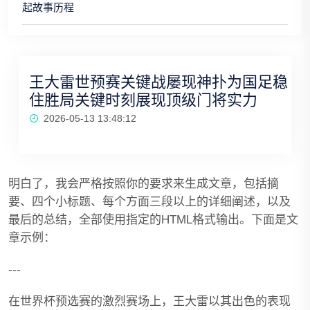
起故事历程
王大雷世预赛关键战屡现神扑为国足稳
住胜局关键时刻展现顶级门将实力
2026-05-13 13:48:12
明白了，我会严格按照你的要求来生成文章，包括摘
要、四个小标题、每个方面三段以上的详细阐述，以及
最后的总结，全部使用指定的HTML格式输出。下面是文
章示例：
---
在世界杯预选赛的激烈赛场上，王大雷以其出色的表现