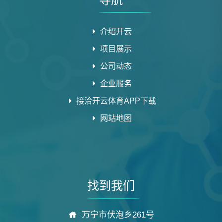
介绍开云
项目展示
公司动态
企业服务
接洽开云体育APP下载
网站地图
找到我们
万宁市伏泡乡261号