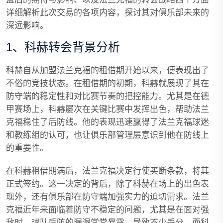
详细解析此次交易的各项内容，探讨其对俱乐部未来的
深远影响。
1、科赫转会背景分析
科赫自从加盟法兰克福的租借期开始以来，便表现出了
不俗的竞技状态。在租借期的初期，科赫就展现了其在
防守端的稳定性和对比赛节奏的把控能力。尤其是在德
甲赛场上，科赫屡次在关键比赛中发挥出色，帮助法兰
克福稳住了后防线。他的表现迅速赢得了法兰克福球迷
和教练组的认可，也让俱乐部管理层意识到他在防线上
的重要性。
在科赫租借期满后，法兰克福决定行使买断条款，将其
正式签约。这一决定的背后，除了科赫在场上的出色表
现外，还有俱乐部在防守端加强实力的迫切需求。法兰
克福近年来面临着防守不稳定的问题，尤其是在面对强
敌时，球队后防的漏洞常常暴露，导致不少丢分。而科