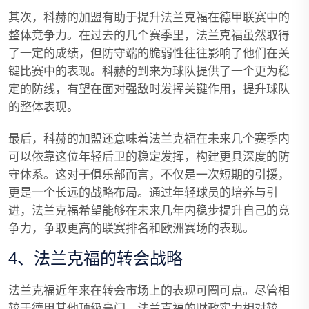
其次，科赫的加盟有助于提升法兰克福在德甲联赛中的
整体竞争力。在过去的几个赛季里，法兰克福虽然取得
了一定的成绩，但防守端的脆弱性往往影响了他们在关
键比赛中的表现。科赫的到来为球队提供了一个更为稳
定的防线，有望在面对强敌时发挥关键作用，提升球队
的整体表现。
最后，科赫的加盟还意味着法兰克福在未来几个赛季内
可以依靠这位年轻后卫的稳定发挥，构建更具深度的防
守体系。这对于俱乐部而言，不仅是一次短期的引援，
更是一个长远的战略布局。通过年轻球员的培养与引
进，法兰克福希望能够在未来几年内稳步提升自己的竞
争力，争取更高的联赛排名和欧洲赛场的表现。
4、法兰克福的转会战略
法兰克福近年来在转会市场上的表现可圈可点。尽管相
较于德甲其他顶级豪门，法兰克福的财政实力相对较