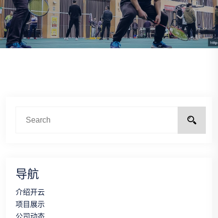
导航
介绍开云
项目展示
公司动态