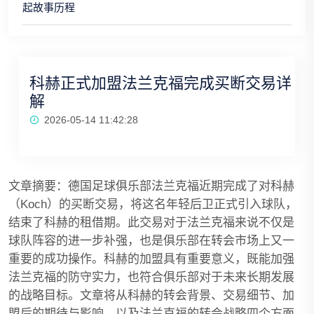
起故事历程
科赫正式加盟法兰克福完成买断交易详
解
2026-05-14 11:42:28
文章摘要：德国足球俱乐部法兰克福近期完成了对科赫
（Koch）的买断交易，将这名年轻后卫正式引入球队，
结束了科赫的租借期。此交易对于法兰克福来说不仅是
球队阵容的进一步补强，也是俱乐部在转会市场上又一
重要的成功操作。科赫的加盟具有重要意义，既能加强
法兰克福的防守实力，也符合俱乐部对于未来长期发展
的战略目标。文章将从科赫的转会背景、交易细节、加
盟后的期待与影响、以及法兰克福的转会战略四个方面