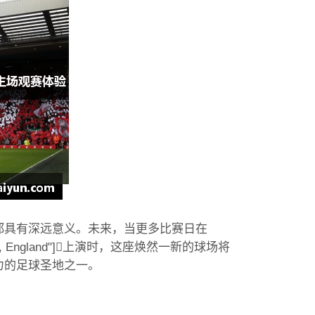
都具有深远意义。未来，当更多比赛日在
iverpool, England"]上演时，这座焕然一新的球场将
力的足球圣地之一。