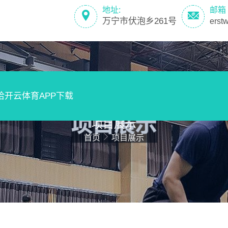
地址:
邮箱
万宁市伏泡乡261号
erst
洽开云体育APP下载
项目展示
首页
项目展示