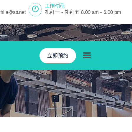
工作时间:
礼拜一 - 礼拜五 8.00 am - 6.00 pm
while@att.net
立即预约