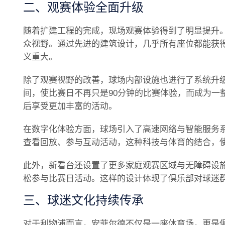
二、观赛体验全面升级
随着扩建工程的完成，现场观赛体验得到了明显提升
众视野。通过先进的建筑设计，几乎所有座位都能获
义重大。
除了观赛视野的改善，球场内部设施也进行了系统升
间，使比赛日不再只是90分钟的比赛体验，而成为一
后享受更加丰富的活动。
在数字化体验方面，球场引入了高速网络与智能服务
查看回放、参与互动活动，这种科技与体育的结合，
此外，新看台还设置了更多家庭观赛区域与无障碍设
松参与比赛日活动。这样的设计体现了俱乐部对球迷
三、球迷文化持续传承
对于利物浦而言，安菲尔德不仅是一座体育场，更是