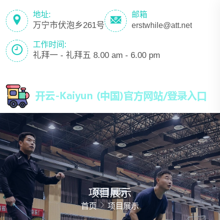
地址:
邮箱
万宁市伏泡乡261号
erstwhile@att.net
工作时间:
礼拜一 - 礼拜五 8.00 am - 6.00 pm
项目展示
首页
项目展示