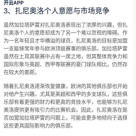
开云APP
3、扎尼奥洛个人意愿与市场竞争
虽然加拉塔萨雷对扎尼奥洛表现出了浓厚的兴趣，但扎
尼奥洛个人的意愿却成为了另一个难以忽视的障碍。作
为一名年轻且才华横溢的球员，扎尼奥洛的目标是加盟
一支能够常年参与欧洲顶级赛事的俱乐部。加拉塔萨雷
虽然在土耳其联赛中占有一席之地，但其整体竞争力和
国际形象与英超、西甲等联赛的豪门球队相比，仍然存
在较大的差距。
随着扎尼奥洛逐渐恢复健康，欧洲的其他俱乐部也开始
对他产生兴趣。尤其是英超和西甲的多支球队，这些俱
乐部有着更强的财力和更高的竞技水平，也能够为扎尼
奥洛提供更有吸引力的比赛机会。因此，扎尼奥洛在是
否加盟加拉塔萨雷的问题上，可能会更多地倾向于选择
这些更具国际影响力的俱乐部。