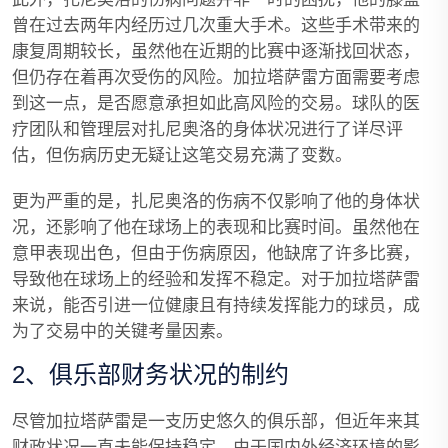
曾在过去两年内经历过几次重大手术。这些手术带来的
康复周期较长，虽然他在近期的比赛中逐渐找回状态，
但仍存在着再次受伤的风险。加拉塔萨雷方面需要考虑
到这一点，是否愿意承担如此高风险的交易。球队的医
疗团队和管理层对扎尼奥洛的身体状况进行了详尽评
估，但伤病历史无疑让这笔交易充满了变数。
更为严重的是，扎尼奥洛的伤病不仅影响了他的身体状
况，还影响了他在球场上的表现和比赛时间。虽然他在
意甲表现出色，但由于伤病原因，他缺席了许多比赛，
导致他在球场上的经验和发挥不稳定。对于加拉塔萨雷
来说，能否引进一位健康且有持续发挥能力的球员，成
为了交易中的关键考量因素。
2、俱乐部财务状况的制约
尽管加拉塔萨雷是一支历史悠久的俱乐部，但近年来其
财政状况一直未能保持稳定。由于国内外经济环境的影