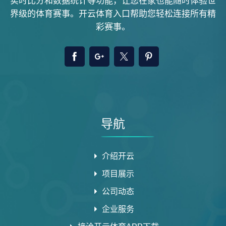
实时比分和数据统计等功能，让您在家也能随时体验世
界级的体育赛事。开云体育入口帮助您轻松连接所有精
彩赛事。
导航
介绍开云
项目展示
公司动态
企业服务