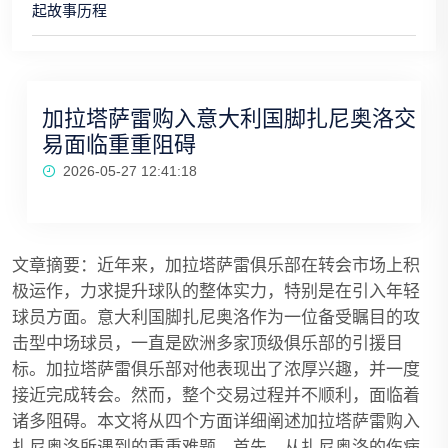
起故事历程
加拉塔萨雷购入意大利国脚扎尼奥洛交
易面临重重阻碍
2026-05-27 12:41:18
文章摘要：近年来，加拉塔萨雷俱乐部在转会市场上积
极运作，力求提升球队的整体实力，特别是在引入年轻
球员方面。意大利国脚扎尼奥洛作为一位备受瞩目的攻
击型中场球员，一直是欧洲多家顶级俱乐部的引援目
标。加拉塔萨雷俱乐部对他表现出了浓厚兴趣，并一度
接近完成转会。然而，整个交易过程并不顺利，面临着
诸多阻碍。本文将从四个方面详细阐述加拉塔萨雷购入
扎尼奥洛所遇到的重重难题。首先，从扎尼奥洛的伤病