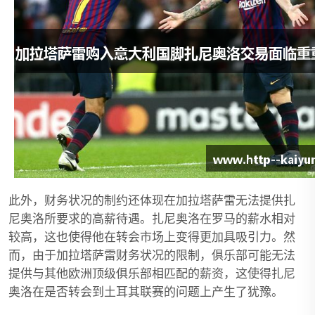
此外，财务状况的制约还体现在加拉塔萨雷无法提供扎
尼奥洛所要求的高薪待遇。扎尼奥洛在罗马的薪水相对
较高，这也使得他在转会市场上变得更加具吸引力。然
而，由于加拉塔萨雷财务状况的限制，俱乐部可能无法
提供与其他欧洲顶级俱乐部相匹配的薪资，这使得扎尼
奥洛在是否转会到土耳其联赛的问题上产生了犹豫。