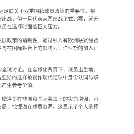
际足联关于双重国籍球员政策的重要性。根
家出战，但一旦代表某国出战正式比赛，就无
球员在选择时面临巨大压力。
发展政策的前瞻性。通过引入有欧洲联赛经验
洛哥在国际舞台上的影响力。迪亚斯的加入正
的全球讨论。在全球化背景下，球员出生地、
迪亚斯的选择被视作现代足球中身份认同与职
也产生参考价值。
。摩洛哥在非洲和国际赛事上的实力增强，可
布局，挖掘潜在球员资源。这显示了个人选择