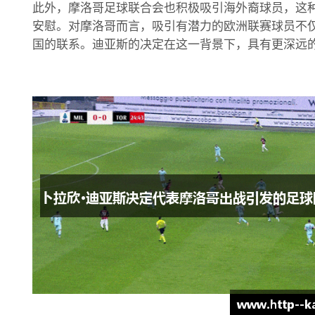
此外，摩洛哥足球联合会也积极吸引海外裔球员，这
安慰。对摩洛哥而言，吸引有潜力的欧洲联赛球员不
国的联系。迪亚斯的决定在这一背景下，具有更深远