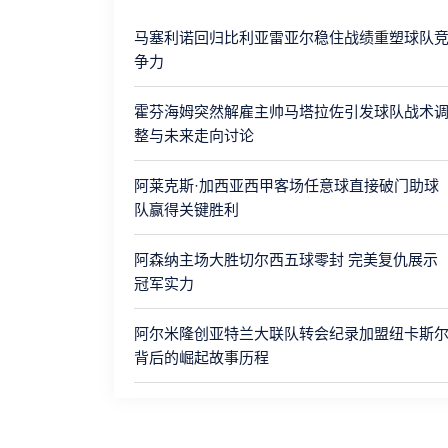
马塞利诺回归比利亚雷亚尔稳住战绩重塑球队
争力
霍芬海姆突然解雇主帅马塔拉佐引发球队战术
整与未来走向讨论
阿莱克斯·加西亚西甲客场任意球直接破门助球
队赢得关键胜利
阿森纳主场大胜切尔西五球零封 完美复仇展示
冠军实力
阿尔米隆创亚特兰大联队转会纪录加盟纽卡斯
背后的崛起故事历程