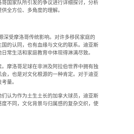
洛哥国家队所引发的争议进行详细探讨，分析
提供全方位、多角度的理解。
源深受摩洛哥传统影响。对许多移民家庭的
生国的认同，也有血缘与文化的联系。迪亚斯
他日常生活和家庭教育中体现得淋漓尽致。
素。摩洛哥足球在非洲及阿拉伯世界中拥有独
机会，也是对文化根源的一种肯定。对于迪亚
技考量。
他们认为作为土生土长的加拿大球员，迪亚斯
感度不同，文化背景与归属感的复杂交织，使