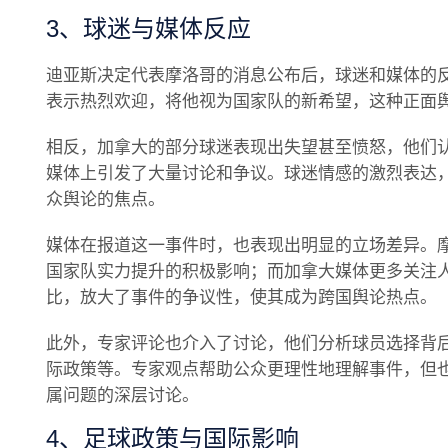
3、球迷与媒体反应
迪亚斯决定代表摩洛哥的消息公布后，球迷和媒体的
表示热烈欢迎，将他视为国家队的新希望，这种正面
相反，加拿大的部分球迷表现出失望甚至愤怒，他们
媒体上引发了大量讨论和争议。球迷情感的激烈表达
众舆论的焦点。
媒体在报道这一事件时，也表现出明显的立场差异。
国家队实力提升的积极影响；而加拿大媒体更多关注
比，放大了事件的争议性，使其成为跨国舆论热点。
此外，专家评论也介入了讨论，他们分析球员选择背
际政策等。专家观点帮助公众更理性地理解事件，但
属问题的深层讨论。
4、足球政策与国际影响