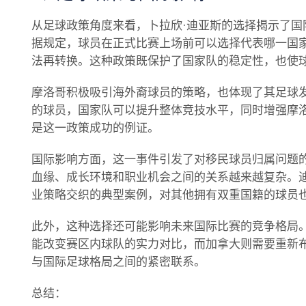
从足球政策角度来看，卜拉欣·迪亚斯的选择揭示了国
据规定，球员在正式比赛上场前可以选择代表哪一国
法再转换。这种政策既保护了国家队的稳定性，也使
摩洛哥积极吸引海外裔球员的策略，也体现了其足球
的球员，国家队可以提升整体竞技水平，同时增强摩
是这一政策成功的例证。
国际影响方面，这一事件引发了对移民球员归属问题
血缘、成长环境和职业机会之间的关系越来越复杂。
业策略交织的典型案例，对其他拥有双重国籍的球员
此外，这种选择还可能影响未来国际比赛的竞争格局
能改变赛区内球队的实力对比，而加拿大则需要重新
与国际足球格局之间的紧密联系。
总结：