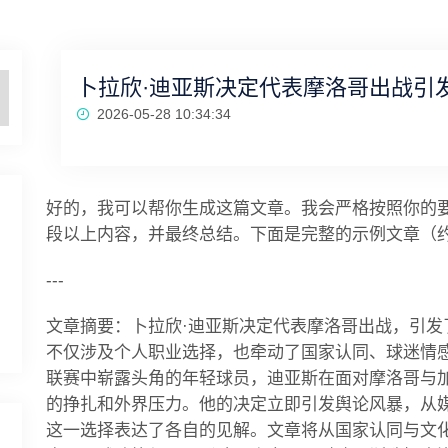
卜拉欣·迪亚斯决定代表摩洛哥出战引
2026-05-28 10:34:34
好的，我可以帮你生成这篇文章。我会严格按照你的要
段以上内容，并最终总结。下面是完整的示例文章（约3
---
文章摘要：卜拉欣·迪亚斯决定代表摩洛哥出战，引发
不仅涉及个人职业选择，也牵动了国家认同、球迷情
联赛中崭露头角的年轻球员，迪亚斯在面对摩洛哥与
的挣扎和外界压力。他的决定立即引发舆论风暴，从
这一选择表达了各自的见解。文章将从国家认同与文