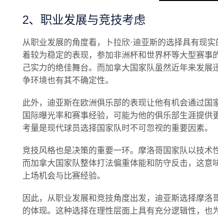
2、职业发展与竞技考虑
从职业发展的角度看，卜拉欣·迪亚斯的选择具有现实
着较为稳定的表现，参加非洲杯和世界杯等大型赛事
己实力的绝佳舞台。而加拿大国家队虽然近年来发展
争环境也有其不确定性。
此外，迪亚斯在欧洲俱乐部的表现让他有机会通过国
国际曝光率和赛事经验，可能为他的俱乐部生涯提供
考量是现代球员选择国家队时不可忽视的重要因素。
竞技风格也是决策的重要一环。摩洛哥国家队以技术
而加拿大国家队整体打法偏重体能和防守反击，这意
上场机会与比赛经验。
因此，从职业发展和竞技角度出发，迪亚斯选择摩洛
的体现。这种选择在理性层面上具有充分逻辑性，也