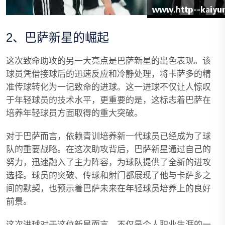
2、巴萨新星的崛起
这次致命助攻的另一大亮点是巴萨新星的出色表现。该
球员凭借接球后的迅速反应和冷静处理，将卡萨多的精
准传球转化为一记致命的进球。这一进球不仅让人惊叹
于年轻球员的技术水平，更重要的是，这标志着巴萨在
培养年轻球员方面取得的重大突破。
对于巴萨而言，依赖青训培养新一代球员已经成为了球
队的重要战略。在这次助攻背后，巴萨新星通过自己的
努力，迅速融入了主力阵容，为球队提供了全新的进攻
选择。球员的突破、传球和射门都展现了他与卡萨多之
间的默契，也预示着巴萨未来在年轻球员培养上的良好
前景。
这次进球对于这位新星而言，不仅是个人职业生涯的一