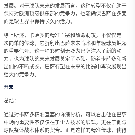
发展。对于球队未来的发展而言，这种转型不仅有助于
保持对欧洲顶级俱乐部的竞争力，也能确保巴萨在多变
的足球世界中保持长久的活力。
综上所述，卡萨多的精准直塞和致命助攻，不仅仅是一
次简单的传球，它折射出巴萨未来战术和年轻球员崛起
的重要信号。这一精彩时刻无疑为巴萨注入了新的动
力，也为球队的未来发展奠定了基础。随着卡萨多和新
星们的不断成长，巴萨有望在未来的比赛中再次展现出
强大的竞争力。
开云
总结：
通过对卡萨多精准直塞的详细分析，可以看出他在巴萨
中场的重要性不仅仅在于个人技术的展现，更在于他与
球队整体战术体系的契合。正是这样的精准传球，使得