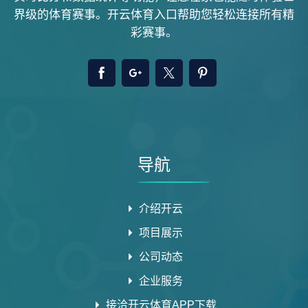
界级的体育赛事。开云体育入口帮助您轻松连接所有精
彩赛事。
导航
介绍开云
项目展示
公司动态
企业服务
接洽开云体育APP下载