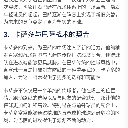
次突破，也象征着巴萨在战术体系上的一场革新。随着
年轻球员的崛起，巴萨逐渐在阵容上实现了新旧交替，
为未来的竞争奠定了更为坚实的基础。
3、卡萨多与巴萨战术的契合
卡萨多的到来，为巴萨的中场注入了新的活力。他的精
准直塞和战术视野与巴萨的传控打法高度契合，使得球
队在进攻端能够更具威胁。在巴萨传统的控球风格中，
直塞球一直是打破对方防线的一种重要武器。卡萨多的
加入，为这一战术提供了更多的选择和可能性。
卡萨多不仅仅是一个单纯的传球者，他在场上的位置
感、跑动路线的选择以及与队友的配合默契，都让他的
传球更加精准和高效。特别是在与前锋球员的配合上，
卡萨多常常能够通过精准的直塞球将球送到最危险的区
域，为巴萨的进攻提供了源源不断的动力。