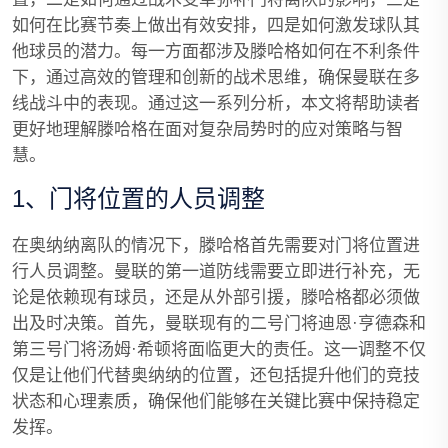
如何在比赛节奏上做出有效安排，四是如何激发球队其
他球员的潜力。每一方面都涉及滕哈格如何在不利条件
下，通过高效的管理和创新的战术思维，确保曼联在多
线战斗中的表现。通过这一系列分析，本文将帮助读者
更好地理解滕哈格在面对复杂局势时的应对策略与智
慧。
1、门将位置的人员调整
在奥纳纳离队的情况下，滕哈格首先需要对门将位置进
行人员调整。曼联的第一道防线需要立即进行补充，无
论是依赖现有球员，还是从外部引援，滕哈格都必须做
出及时决策。首先，曼联现有的二号门将迪恩·亨德森和
第三号门将汤姆·希顿将面临更大的责任。这一调整不仅
仅是让他们代替奥纳纳的位置，还包括提升他们的竞技
状态和心理素质，确保他们能够在关键比赛中保持稳定
发挥。