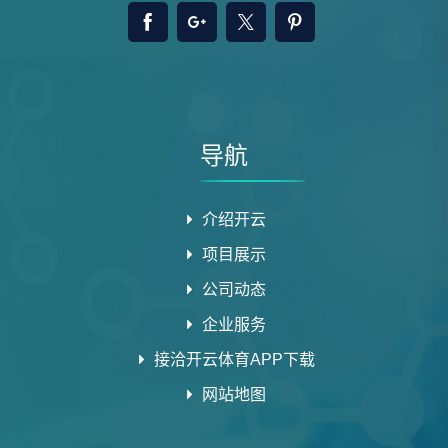
导航
介绍开云
项目展示
公司动态
企业服务
接洽开云体育APP下载
网站地图