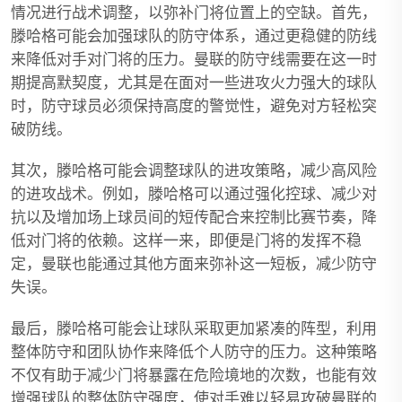
情况进行战术调整，以弥补门将位置上的空缺。首先，
滕哈格可能会加强球队的防守体系，通过更稳健的防线
来降低对手对门将的压力。曼联的防守线需要在这一时
期提高默契度，尤其是在面对一些进攻火力强大的球队
时，防守球员必须保持高度的警觉性，避免对方轻松突
破防线。
其次，滕哈格可能会调整球队的进攻策略，减少高风险
的进攻战术。例如，滕哈格可以通过强化控球、减少对
抗以及增加场上球员间的短传配合来控制比赛节奏，降
低对门将的依赖。这样一来，即便是门将的发挥不稳
定，曼联也能通过其他方面来弥补这一短板，减少防守
失误。
最后，滕哈格可能会让球队采取更加紧凑的阵型，利用
整体防守和团队协作来降低个人防守的压力。这种策略
不仅有助于减少门将暴露在危险境地的次数，也能有效
增强球队的整体防守强度，使对手难以轻易攻破曼联的