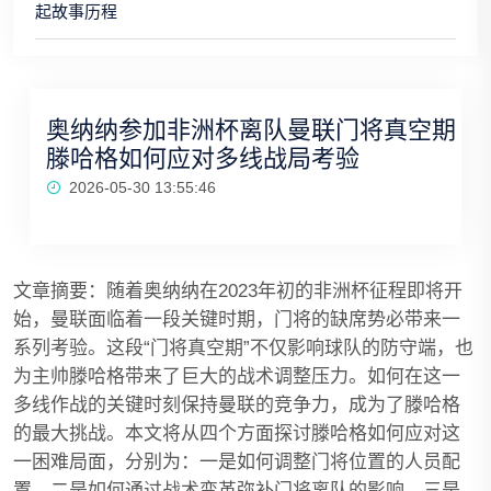
起故事历程
奥纳纳参加非洲杯离队曼联门将真空期
滕哈格如何应对多线战局考验
2026-05-30 13:55:46
文章摘要：随着奥纳纳在2023年初的非洲杯征程即将开
始，曼联面临着一段关键时期，门将的缺席势必带来一
系列考验。这段“门将真空期”不仅影响球队的防守端，也
为主帅滕哈格带来了巨大的战术调整压力。如何在这一
多线作战的关键时刻保持曼联的竞争力，成为了滕哈格
的最大挑战。本文将从四个方面探讨滕哈格如何应对这
一困难局面，分别为：一是如何调整门将位置的人员配
置，二是如何通过战术变革弥补门将离队的影响，三是