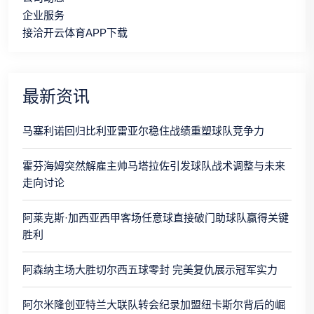
企业服务
接洽开云体育APP下载
最新资讯
马塞利诺回归比利亚雷亚尔稳住战绩重塑球队竞争力
霍芬海姆突然解雇主帅马塔拉佐引发球队战术调整与未来
走向讨论
阿莱克斯·加西亚西甲客场任意球直接破门助球队赢得关键
胜利
阿森纳主场大胜切尔西五球零封 完美复仇展示冠军实力
阿尔米隆创亚特兰大联队转会纪录加盟纽卡斯尔背后的崛