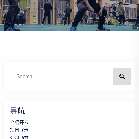
导航
介绍开云
项目展示
公司动态